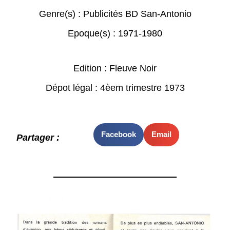
Genre(s) :
Publicités BD San-Antonio
Epoque(s) :
1971-1980
Edition : Fleuve Noir
Dépot légal : 4èem trimestre 1973
Facebook
Email
Partager :