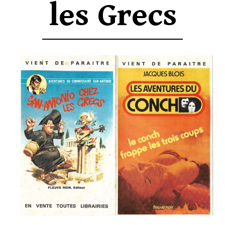
les Grecs