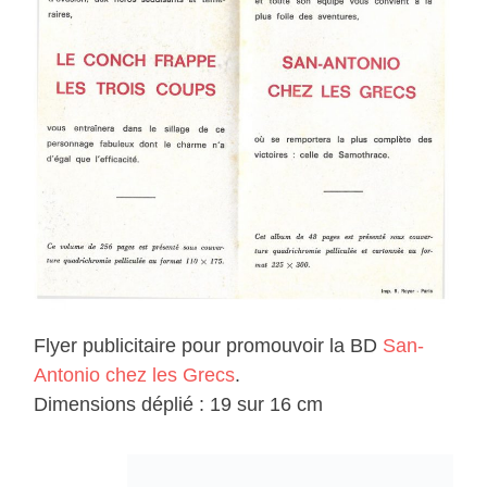
Flyer publicitaire pour promouvoir la BD
San-
Antonio chez les Grecs
.
Dimensions déplié : 19 sur 16 cm