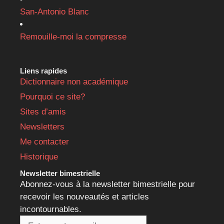
San-Antonio Blanc
Remouille-moi la compresse
Liens rapides
Dictionnaire non académique
Pourquoi ce site?
Sites d’amis
Newsletters
Me contacter
Historique
Newsletter bimestrielle
Abonnez-vous à la newsletter bimestrielle pour
recevoir les nouveautés et articles
incontournables.