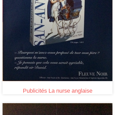
Publicités La nurse anglaise