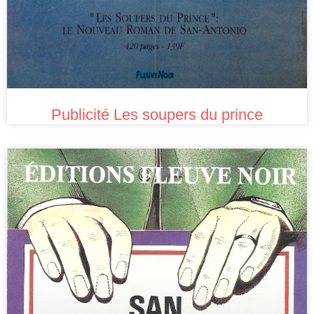
Publicité Les soupers du prince