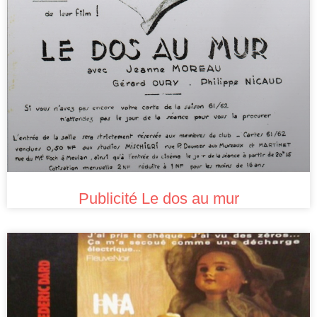
Publicité Le dos au mur