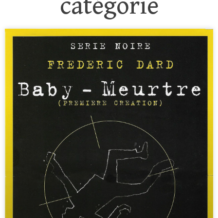
catégorie