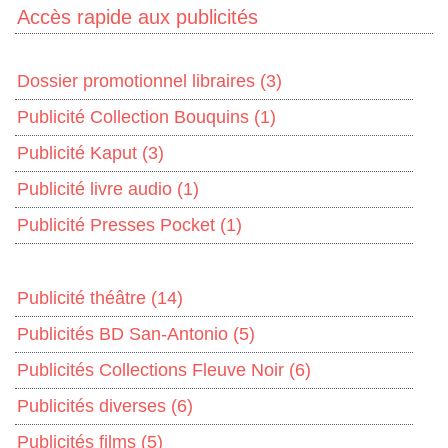
Accès rapide aux publicités
Dossier promotionnel libraires
(3)
Publicité Collection Bouquins
(1)
Publicité Kaput
(3)
Publicité livre audio
(1)
Publicité Presses Pocket
(1)
Publicité théâtre
(14)
Publicités BD San-Antonio
(5)
Publicités Collections Fleuve Noir
(6)
Publicités diverses
(6)
Publicités films
(5)