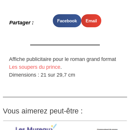
Facebook
Email
Partager :
Affiche publicitaire pour le roman grand format
Les soupers du prince
.
Dimensions : 21 sur 29,7 cm
Vous aimerez peut-être :