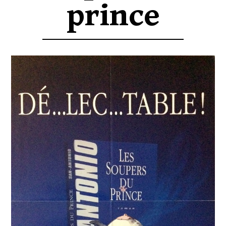
prince