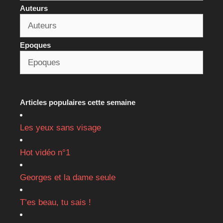
Auteurs
Epoques
Articles populaires cette semaine
Les yeux sans visage
Hot vidéo n°1
Georges et la dame seule
T’es beau, tu sais !