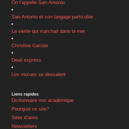
On l’appelle San-Antonio
San-Antonio et son langage particulier
La vieille qui marchait dans la mer
Christine Garnier
Deuil express
Les morues se dessalent
Liens rapides
Dictionnaire non académique
Pourquoi ce site?
Sites d’amis
Newsletters