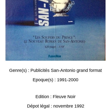
Genre(s) :
Publicités San-Antonio grand format
Epoque(s) :
1991-2000
Edition : Fleuve Noir
Dépot légal : novembre 1992