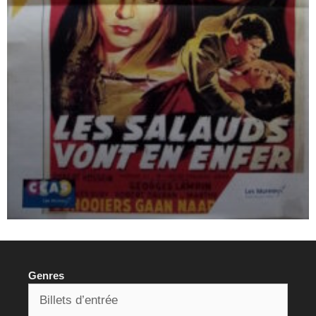
Genres