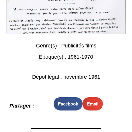
Genre(s) :
Publicités films
Epoque(s) :
1961-1970
Dépot légal : novembre 1961
Facebook
Email
Partager :