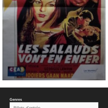
Genres