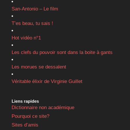
San-Antonio – Le film
T’es beau, tu sais !
Hot vidéo n°1
Les clefs du pouvoir sont dans la boite à gants
Les morues se dessalent
Véritable élixir de Virginie Guillet
Liens rapides
Dictionnaire non académique
Pourquoi ce site?
Sites d’amis