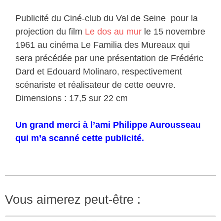
Publicité du Ciné-club du Val de Seine pour la
projection du film
Le dos au mur
le 15 novembre
1961 au cinéma Le Familia des Mureaux qui
sera précédée par une présentation de Frédéric
Dard et Edouard Molinaro, respectivement
scénariste et réalisateur de cette oeuvre.
Dimensions : 17,5 sur 22 cm
Un grand merci à l’ami Philippe Aurousseau
qui m’a scanné cette publicité.
Vous aimerez peut-être :