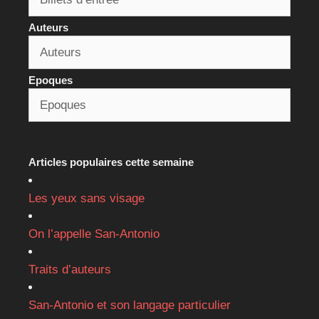
Auteurs
Epoques
Articles populaires cette semaine
Les yeux sans visage
On l’appelle San-Antonio
Traits d’auteurs
San-Antonio et son langage particulier