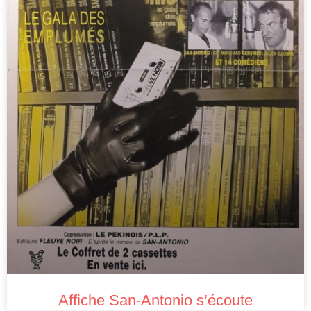
Affiche San-Antonio s’écoute