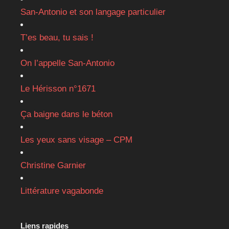
San-Antonio et son langage particulier
T’es beau, tu sais !
On l’appelle San-Antonio
Le Hérisson n°1671
Ça baigne dans le béton
Les yeux sans visage – CPM
Christine Garnier
Littérature vagabonde
Liens rapides