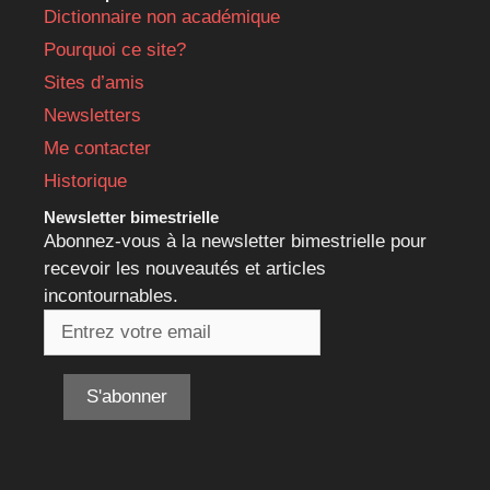
Dictionnaire non académique
Pourquoi ce site?
Sites d’amis
Newsletters
Me contacter
Historique
Newsletter bimestrielle
Abonnez-vous à la newsletter bimestrielle pour
recevoir les nouveautés et articles
incontournables.