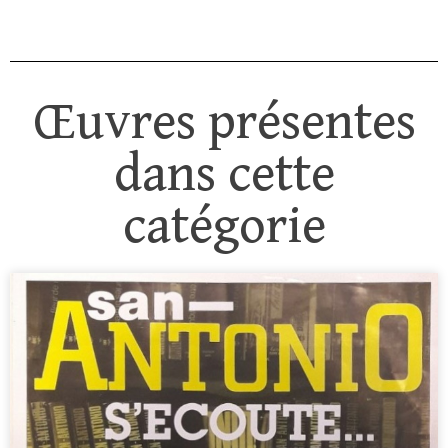
Œuvres présentes
dans cette
catégorie