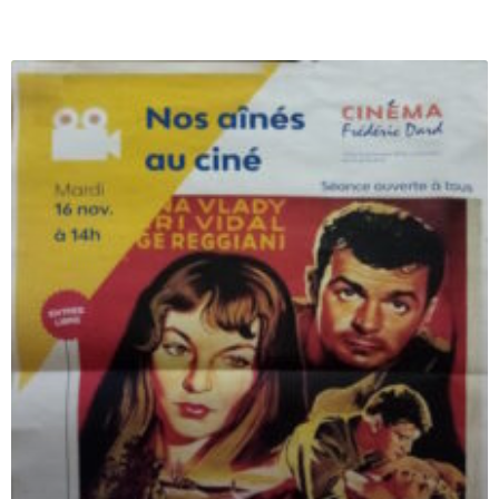
Genres