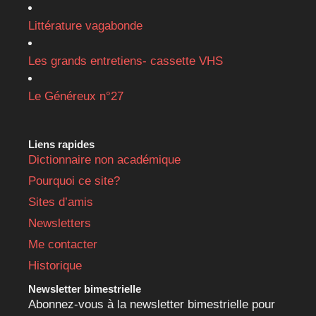
Newsletters
Me contacter
Historique
Newsletter bimestrielle
Abonnez-vous à la newsletter bimestrielle pour
recevoir les nouveautés et articles
incontournables.
Copyright © 2014-2026 toutdard.fr