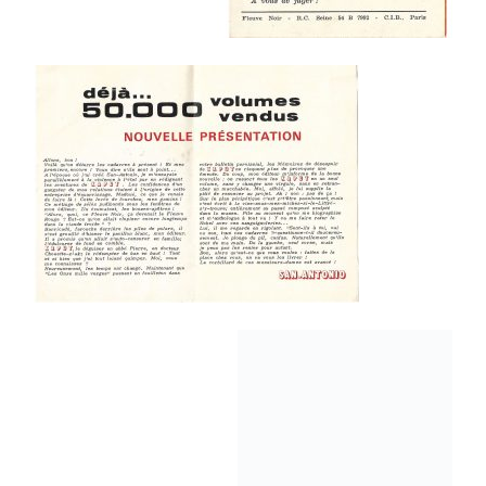
Vous aimerez peut-être :