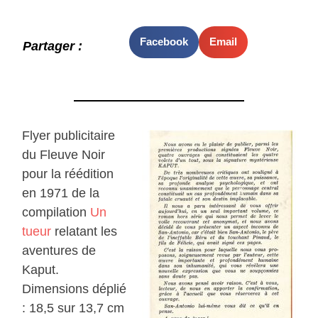
Facebook
Email
Partager :
Flyer publicitaire
du Fleuve Noir
pour la réédition
en 1971 de la
compilation
Un
tueur
relatant les
aventures de
Kaput.
Dimensions déplié
: 18,5 sur 13,7 cm