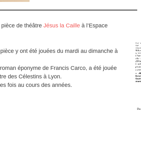
a pièce de théâtre
Jésus la Caille
à l’Espace
e pièce y ont été jouées du mardi au dimanche à
du roman éponyme de Francis Carco, a été jouée
tre des Célestins à Lyon.
es fois au cours des années.