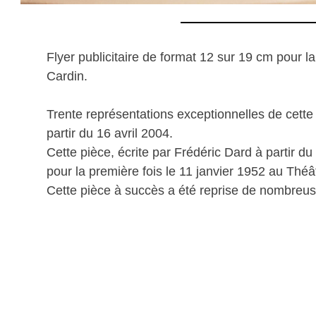
Flyer publicitaire de format 12 sur 19 cm pour l
Cardin.
Trente représentations exceptionnelles de cett
partir du 16 avril 2004.
Cette pièce, écrite par Frédéric Dard à partir 
pour la première fois le 11 janvier 1952 au Théâ
Cette pièce à succès a été reprise de nombreus