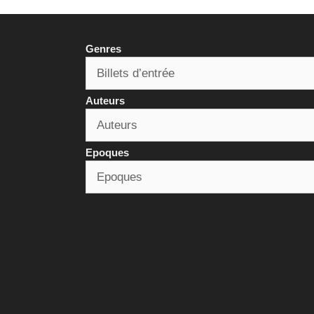
Genres
Auteurs
Epoques