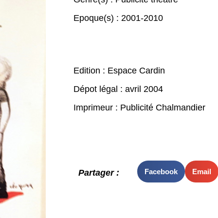
Epoque(s) :
2001-2010
Edition : Espace Cardin
Dépot légal : avril 2004
Imprimeur : Publicité Chalmandier
Facebook
Email
Partager :