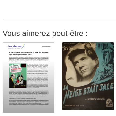
Vous aimerez peut-être :