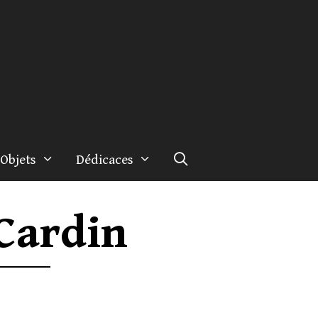
Objets
Dédicaces
 Cardin