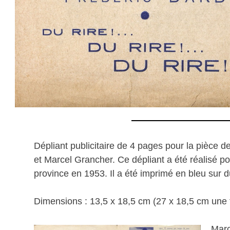
Dépliant publicitaire de 4 pages pour la pièce d
et Marcel Grancher. Ce dépliant a été réalisé p
province en 1953. Il a été imprimé en bleu sur du
Dimensions : 13,5 x 18,5 cm (27 x 18,5 cm une f
Marc