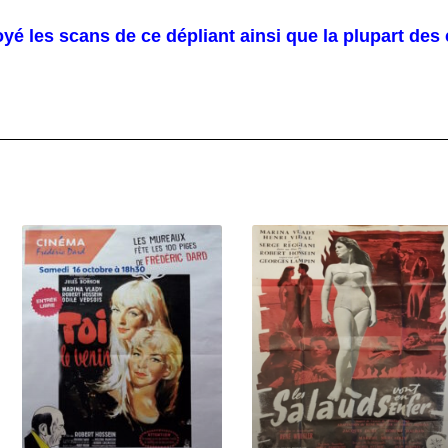
yé les scans de ce dépliant ainsi que la plupart d