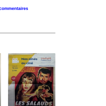
es commentaires