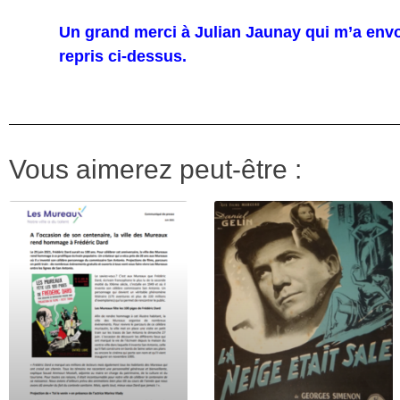
Un grand merci à Julian Jaunay qui m’a envo
repris ci-dessus.
Vous aimerez peut-être :