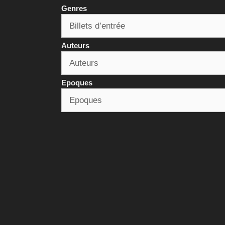
Genres
Auteurs
Epoques