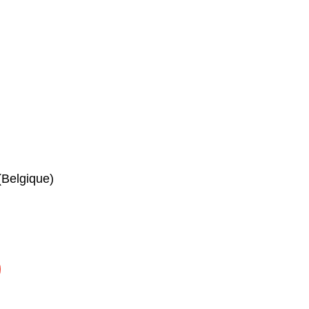
(Belgique)