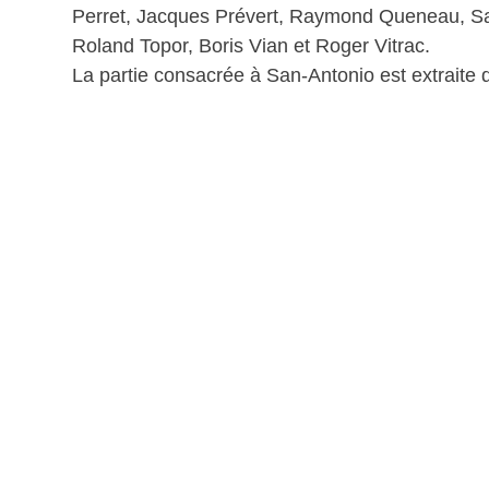
Perret, Jacques Prévert, Raymond Queneau, Sa
Roland Topor, Boris Vian et Roger Vitrac.
La partie consacrée à San-Antonio est extraite