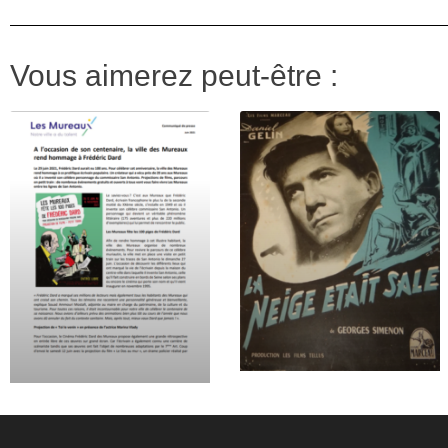
Vous aimerez peut-être :