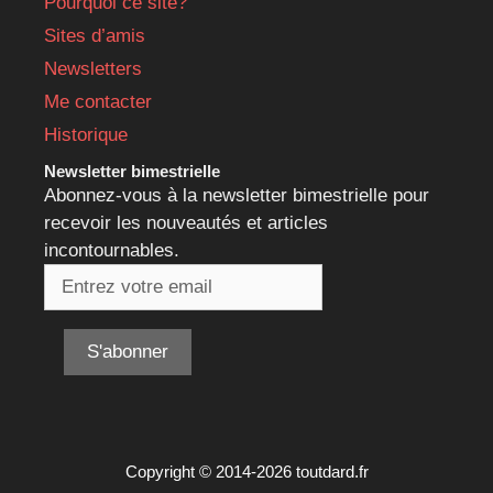
Pourquoi ce site?
Sites d’amis
Newsletters
Me contacter
Historique
Newsletter bimestrielle
Abonnez-vous à la newsletter bimestrielle pour
recevoir les nouveautés et articles
incontournables.
Copyright © 2014-2026 toutdard.fr