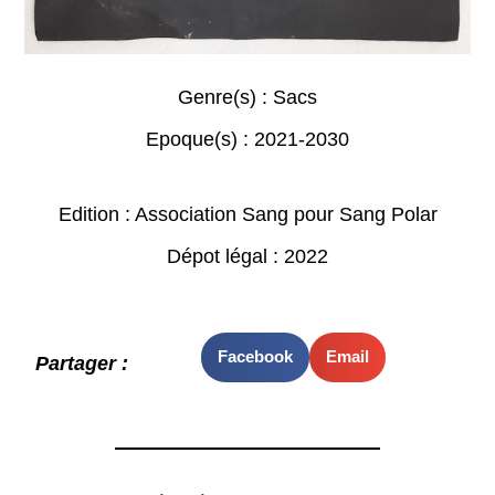
Genre(s) :
Sacs
Epoque(s) :
2021-2030
Edition : Association Sang pour Sang Polar
Dépot légal : 2022
Facebook
Email
Partager :