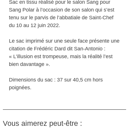
Sac en tissu réalisé pour le salon Sang pour
Sang Polar à l’occasion de son salon qui s’est
tenu sur le parvis de l’abbatiale de Saint-Chef
du 10 au 12 juin 2022.
Le sac imprimé sur une seule face présente une
citation de Frédéric Dard dit San-Antonio :
« L’illusion est trompeuse, mais la réalité l’est
bien davantage ».
Dimensions du sac : 37 sur 40,5 cm hors
poignées.
Vous aimerez peut-être :