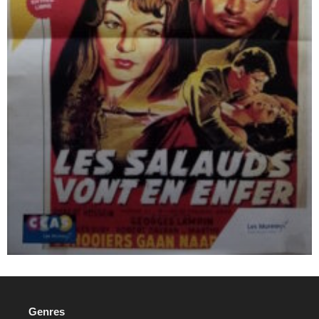
Genres