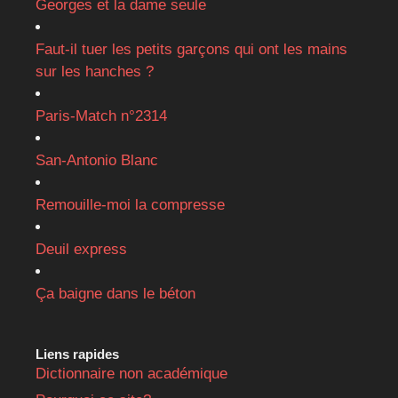
Georges et la dame seule
Faut-il tuer les petits garçons qui ont les mains
sur les hanches ?
Paris-Match n°2314
San-Antonio Blanc
Remouille-moi la compresse
Deuil express
Ça baigne dans le béton
Liens rapides
Dictionnaire non académique