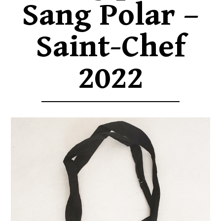
Sang Polar –
Saint-Chef
2022