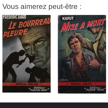
Vous aimerez peut-être :