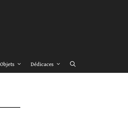
Objets
Dédicaces