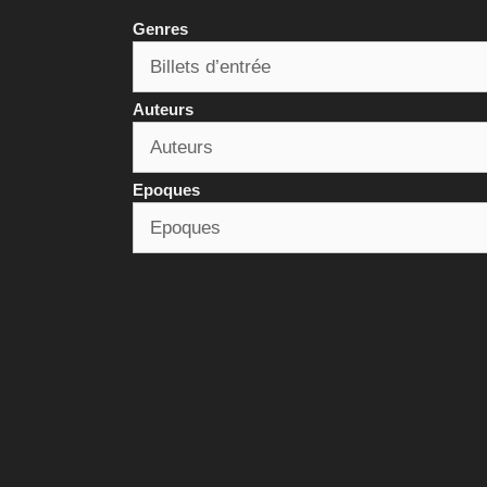
Genres
Auteurs
Epoques