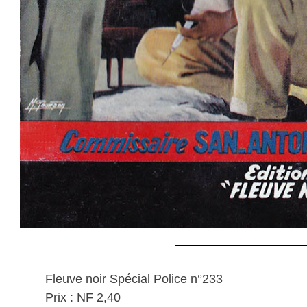
Fleuve noir Spécial Police n°233
Prix : NF 2,40