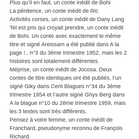
Plus qu’il en faut, un conte inédit de Bohi
La pénitence, un conte inédit de Ric
Activités corses, un conte inédit de Dany Lang
Tel est pris qui croyait prendre, un conte inédit
de Bohi. Un conte avec exactement le même
titre et signé Areissam a été publié dans A la
page !.. n°3 du 3ème trimestre 1952, mais les 2
histoires sont totalement différentes.
Méprise, un conte inédit de Jocosa. Deux
contes de titre identiques ont été publiés, l’un
signé Giky dans Cent Blagues n°34 du 3ème
trimestre 1954 et l’autre signé Ghys Berg dans
A la blague n°10 du 2ème trimestre 1959, mais
les 3 textes sont très différents.
Pensez à votre femme, un conte inédit de
Franchard, pseudonyme reconnu de François
Richard.