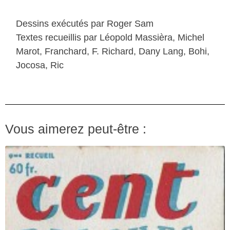
Dessins exécutés par Roger Sam
Textes recueillis par Léopold Massièra, Michel
Marot, Franchard, F. Richard, Dany Lang, Bohi,
Jocosa, Ric
Vous aimerez peut-être :