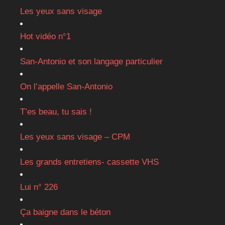
Les yeux sans visage
Hot vidéo n°1
San-Antonio et son langage particulier
On l’appelle San-Antonio
T’es beau, tu sais !
Les yeux sans visage – CPM
Les grands entretiens- cassette VHS
Lui n° 226
Ça baigne dans le béton