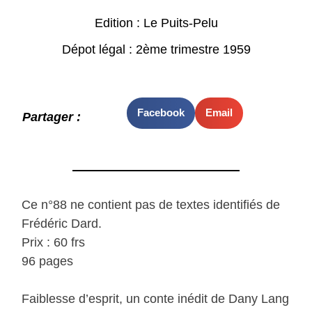
Edition : Le Puits-Pelu
Dépot légal : 2ème trimestre 1959
Facebook
Email
Partager :
Ce n°88 ne contient pas de textes identifiés de
Frédéric Dard.
Prix : 60 frs
96 pages
Faiblesse d’esprit, un conte inédit de Dany Lang