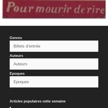
Genres
Auteurs
Epoques
Articles populaires cette semaine