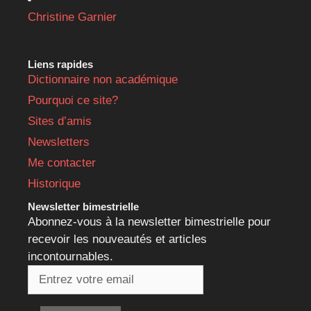
Christine Garnier
Liens rapides
Dictionnaire non académique
Pourquoi ce site?
Sites d’amis
Newsletters
Me contacter
Historique
Newsletter bimestrielle
Abonnez-vous à la newsletter bimestrielle pour
recevoir les nouveautés et articles
incontournables.