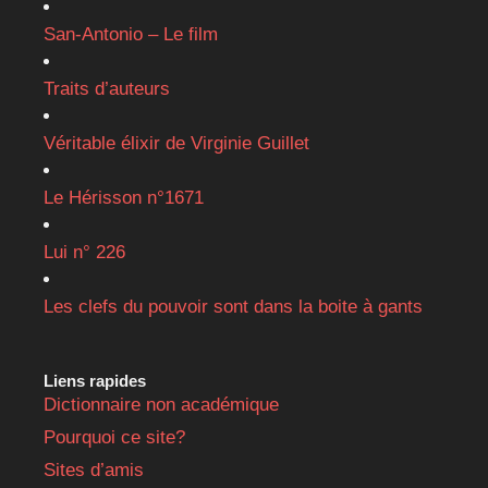
San-Antonio – Le film
Traits d’auteurs
Véritable élixir de Virginie Guillet
Le Hérisson n°1671
Lui n° 226
Les clefs du pouvoir sont dans la boite à gants
Liens rapides
Dictionnaire non académique
Pourquoi ce site?
Sites d’amis