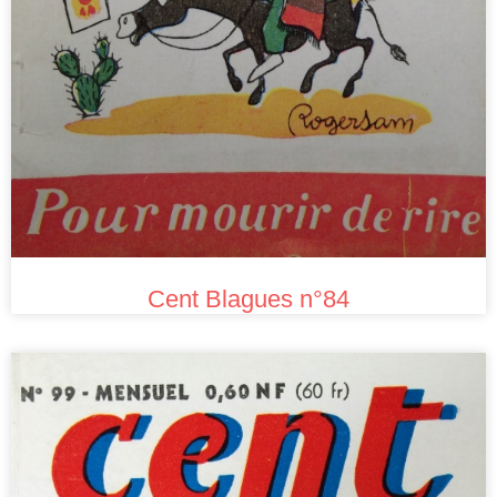
Cent Blagues n°84