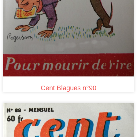
Cent Blagues n°90