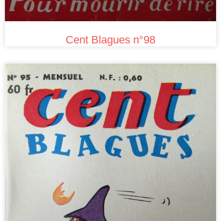
Cent Blagues n°98