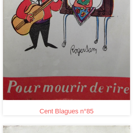
Cent Blagues n°85