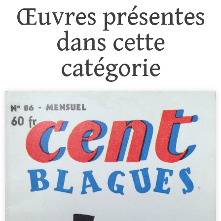
Œuvres présentes
dans cette
catégorie