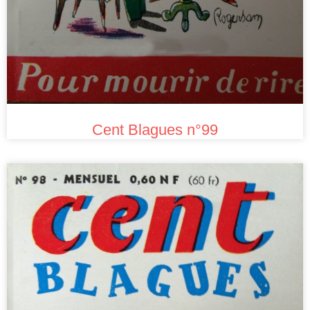
Cent Blagues n°99