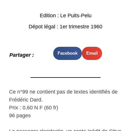
Edition : Le Puits-Pelu
Dépot légal : 1er trimestre 1960
Facebook
Email
Partager :
Ce n°99 ne contient pas de textes identifiés de
Frédéric Dard.
Prix : 0,60 N F (60 fr)
96 pages