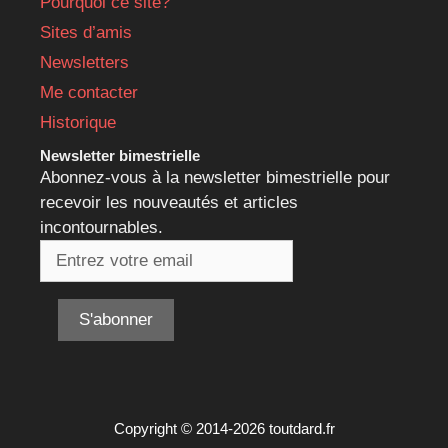
Pourquoi ce site?
Sites d’amis
Newsletters
Me contacter
Historique
Newsletter bimestrielle
Abonnez-vous à la newsletter bimestrielle pour
recevoir les nouveautés et articles
incontournables.
Copyright © 2014-2026 toutdard.fr