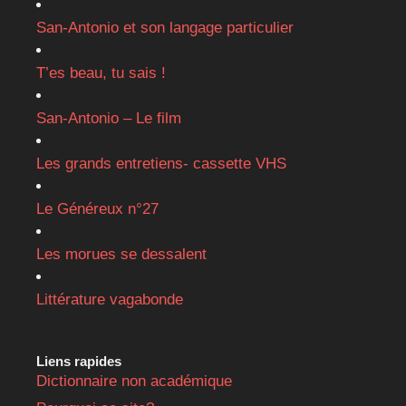
San-Antonio et son langage particulier
T’es beau, tu sais !
San-Antonio – Le film
Les grands entretiens- cassette VHS
Le Généreux n°27
Les morues se dessalent
Littérature vagabonde
Liens rapides
Dictionnaire non académique