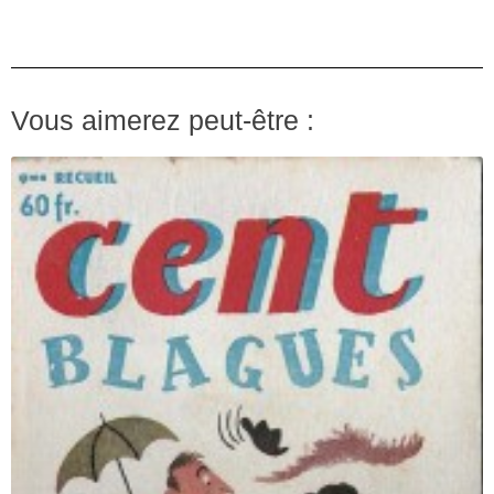
Vous aimerez peut-être :