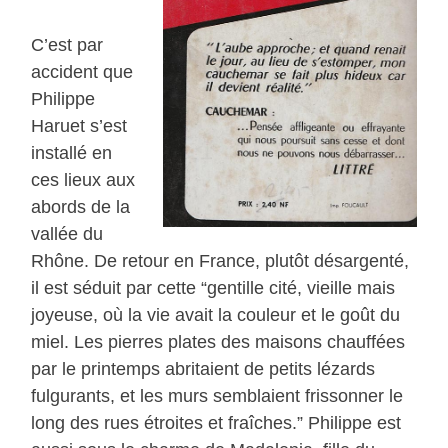
C’est par
accident que
Philippe
Haruet s’est
installé en
ces lieux aux
abords de la
vallée du
Rhône. De retour en France, plutôt désargenté,
il est séduit par cette “gentille cité, vieille mais
joyeuse, où la vie avait la couleur et le goût du
miel. Les pierres plates des maisons chauffées
par le printemps abritaient de petits lézards
fulgurants, et les murs semblaient frissonner le
long des rues étroites et fraîches.” Philippe est