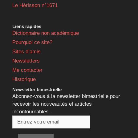
Le Hérisson n°1671
Liens rapides
Dictionnaire non académique
Pourquoi ce site?
Sites d’amis
Newsletters
Me contacter
Historique
Newsletter bimestrielle
Abonnez-vous à la newsletter bimestrielle pour
recevoir les nouveautés et articles
incontournables.