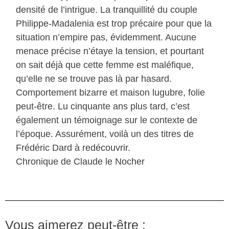
densité de l’intrigue. La tranquillité du couple
Philippe-Madalenia est trop précaire pour que la
situation n’empire pas, évidemment. Aucune
menace précise n’étaye la tension, et pourtant
on sait déjà que cette femme est maléfique,
qu’elle ne se trouve pas là par hasard.
Comportement bizarre et maison lugubre, folie
peut-être. Lu cinquante ans plus tard, c’est
également un témoignage sur le contexte de
l’époque. Assurément, voilà un des titres de
Frédéric Dard à redécouvrir.
Chronique de Claude le Nocher
Vous aimerez peut-être :