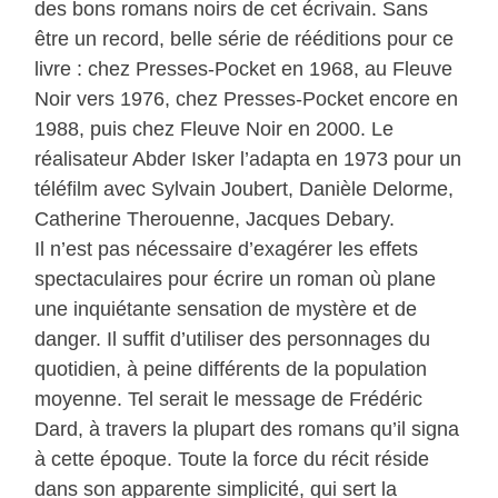
des bons romans noirs de cet écrivain. Sans
être un record, belle série de rééditions pour ce
livre : chez Presses-Pocket en 1968, au Fleuve
Noir vers 1976, chez Presses-Pocket encore en
1988, puis chez Fleuve Noir en 2000. Le
réalisateur Abder Isker l’adapta en 1973 pour un
téléfilm avec Sylvain Joubert, Danièle Delorme,
Catherine Therouenne, Jacques Debary.
Il n’est pas nécessaire d’exagérer les effets
spectaculaires pour écrire un roman où plane
une inquiétante sensation de mystère et de
danger. Il suffit d’utiliser des personnages du
quotidien, à peine différents de la population
moyenne. Tel serait le message de Frédéric
Dard, à travers la plupart des romans qu’il signa
à cette époque. Toute la force du récit réside
dans son apparente simplicité, qui sert la