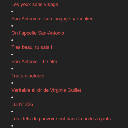
Les yeux sans visage
San-Antonio et son langage particulier
On l’appelle San-Antonio
T’es beau, tu sais !
San-Antonio – Le film
Traits d’auteurs
Véritable élixir de Virginie Guillet
Lui n° 226
Les clefs du pouvoir sont dans la boite à gants