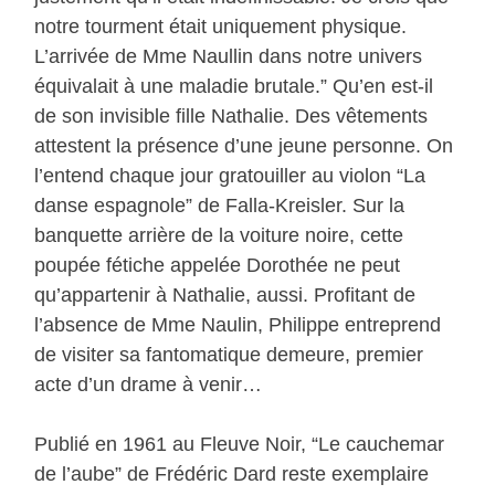
notre tourment était uniquement physique.
L’arrivée de Mme Naullin dans notre univers
équivalait à une maladie brutale.” Qu’en est-il
de son invisible fille Nathalie. Des vêtements
attestent la présence d’une jeune personne. On
l’entend chaque jour gratouiller au violon “La
danse espagnole” de Falla-Kreisler. Sur la
banquette arrière de la voiture noire, cette
poupée fétiche appelée Dorothée ne peut
qu’appartenir à Nathalie, aussi. Profitant de
l’absence de Mme Naulin, Philippe entreprend
de visiter sa fantomatique demeure, premier
acte d’un drame à venir…
Publié en 1961 au Fleuve Noir, “Le cauchemar
de l’aube” de Frédéric Dard reste exemplaire