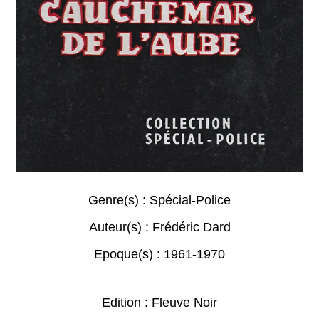
Genre(s) :
Spécial-Police
Auteur(s) :
Frédéric Dard
Epoque(s) :
1961-1970
Edition : Fleuve Noir