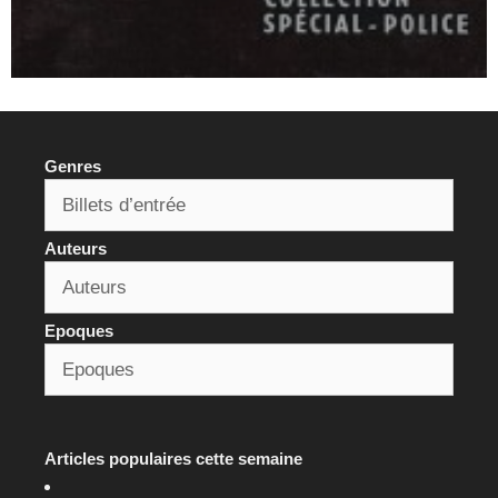
Genres
Auteurs
Epoques
Articles populaires cette semaine