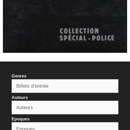
Genres
Auteurs
Epoques