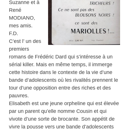
Suzanne et à
René
MODIANO,
mes amis.
F.D.
C’est l’ un des
premiers
romans de Frédéric Dard qui s’intéresse à un
sérial killer. Mais en même temps, il immerge
cette histoire dans le contexte de la vie d’une
bande d’adolescents où les rivalités prennent le
tour d’une opposition entre des riches et des
pauvres.
Elisabeth est une jeune orpheline qui est élevée
par un parent qu’elle nomme Cousin et qui
vivote d’une sorte de brocante. Son appétit de
vivre la pousse vers une bande d’adolescents