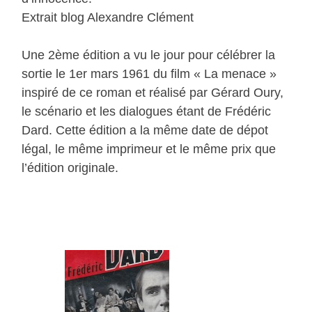
Extrait blog Alexandre Clément
Une 2ème édition a vu le jour pour célébrer la
sortie le 1er mars 1961 du film « La menace »
inspiré de ce roman et réalisé par Gérard Oury,
le scénario et les dialogues étant de Frédéric
Dard. Cette édition a la même date de dépot
légal, le même imprimeur et le même prix que
l’édition originale.