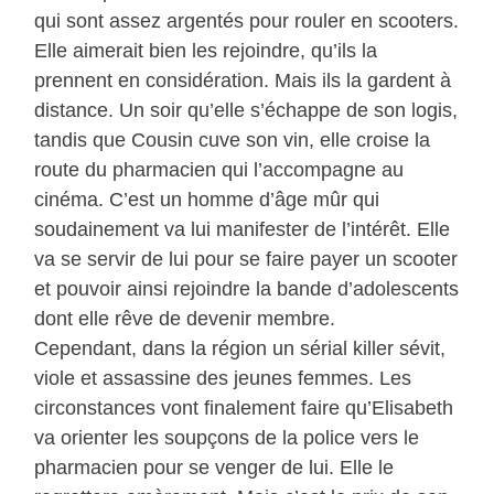
qui sont assez argentés pour rouler en scooters.
Elle aimerait bien les rejoindre, qu’ils la
prennent en considération. Mais ils la gardent à
distance. Un soir qu’elle s’échappe de son logis,
tandis que Cousin cuve son vin, elle croise la
route du pharmacien qui l’accompagne au
cinéma. C’est un homme d’âge mûr qui
soudainement va lui manifester de l’intérêt. Elle
va se servir de lui pour se faire payer un scooter
et pouvoir ainsi rejoindre la bande d’adolescents
dont elle rêve de devenir membre.
Cependant, dans la région un sérial killer sévit,
viole et assassine des jeunes femmes. Les
circonstances vont finalement faire qu’Elisabeth
va orienter les soupçons de la police vers le
pharmacien pour se venger de lui. Elle le