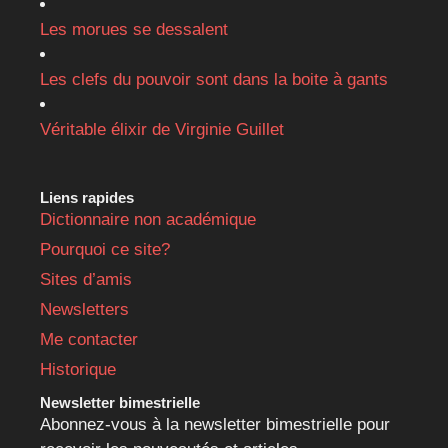
Les morues se dessalent
Les clefs du pouvoir sont dans la boite à gants
Véritable élixir de Virginie Guillet
Liens rapides
Dictionnaire non académique
Pourquoi ce site?
Sites d’amis
Newsletters
Me contacter
Historique
Newsletter bimestrielle
Abonnez-vous à la newsletter bimestrielle pour