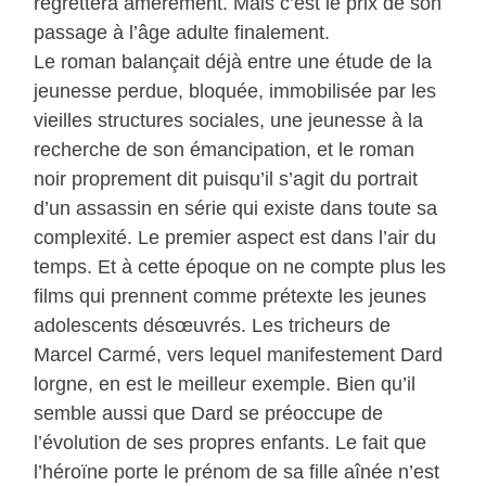
regrettera amèrement. Mais c’est le prix de son
passage à l’âge adulte finalement.
Le roman balançait déjà entre une étude de la
jeunesse perdue, bloquée, immobilisée par les
vieilles structures sociales, une jeunesse à la
recherche de son émancipation, et le roman
noir proprement dit puisqu’il s’agit du portrait
d’un assassin en série qui existe dans toute sa
complexité. Le premier aspect est dans l’air du
temps. Et à cette époque on ne compte plus les
films qui prennent comme prétexte les jeunes
adolescents désœuvrés. Les tricheurs de
Marcel Carmé, vers lequel manifestement Dard
lorgne, en est le meilleur exemple. Bien qu’il
semble aussi que Dard se préoccupe de
l’évolution de ses propres enfants. Le fait que
l’héroïne porte le prénom de sa fille aînée n’est