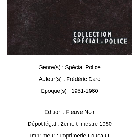
Genre(s) :
Spécial-Police
Auteur(s) :
Frédéric Dard
Epoque(s) :
1951-1960
Edition : Fleuve Noir
Dépot légal : 2ème trimestre 1960
Imprimeur : Imprimerie Foucault