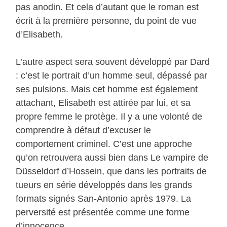
pas anodin. Et cela d’autant que le roman est
écrit à la première personne, du point de vue
d’Elisabeth.
L’autre aspect sera souvent développé par Dard
: c’est le portrait d’un homme seul, dépassé par
ses pulsions. Mais cet homme est également
attachant, Elisabeth est attirée par lui, et sa
propre femme le protège. Il y a une volonté de
comprendre à défaut d’excuser le
comportement criminel. C’est une approche
qu’on retrouvera aussi bien dans Le vampire de
Düsseldorf d’Hossein, que dans les portraits de
tueurs en série développés dans les grands
formats signés San-Antonio après 1979. La
perversité est présentée comme une forme
d’innocence.