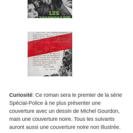
Curiosité
: Ce roman sera le premier de la série
Spécial-Police à ne plus présenter une
couverture avec un dessin de Michel Gourdon,
mais une couverture noire. Tous les suivants
auront aussi une couverture noire non illustrée.