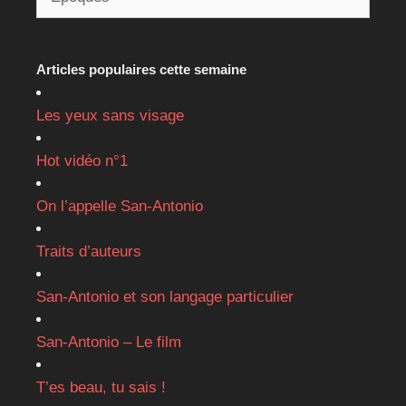
Articles populaires cette semaine
Les yeux sans visage
Hot vidéo n°1
On l’appelle San-Antonio
Traits d’auteurs
San-Antonio et son langage particulier
San-Antonio – Le film
T’es beau, tu sais !