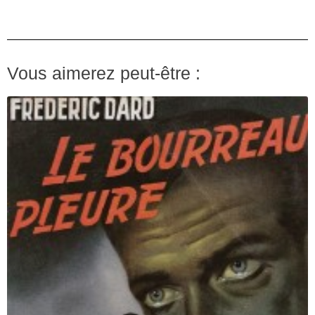
Vous aimerez peut-être :