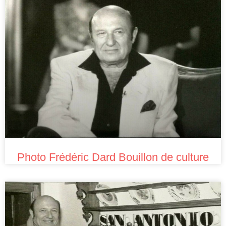
Photo Frédéric Dard Bouillon de culture