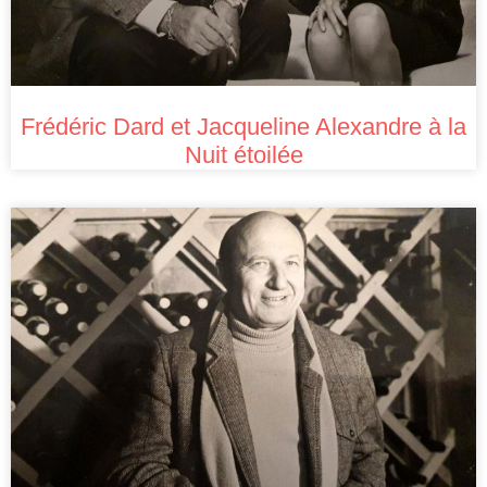
Frédéric Dard et Jacqueline Alexandre à la
Nuit étoilée