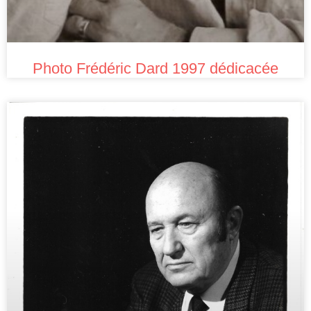
Photo Frédéric Dard 1997 dédicacée