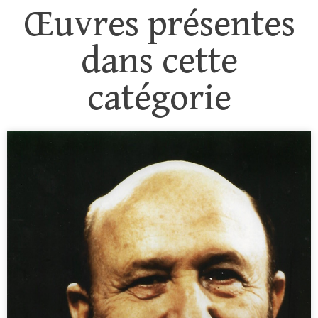
Œuvres présentes
dans cette
catégorie