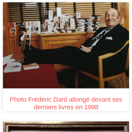
Photo Frédéric Dard allongé devant ses
derniers livres en 1998