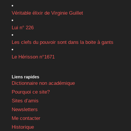
Véritable élixir de Virginie Guillet
Lui n° 226
Les clefs du pouvoir sont dans la boite à gants
Le Hérisson n°1671
Liens rapides
Dictionnaire non académique
Pourquoi ce site?
Sites d’amis
Newsletters
Me contacter
Historique