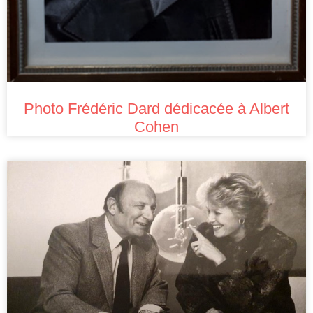
Photo Frédéric Dard dédicacée à Albert
Cohen