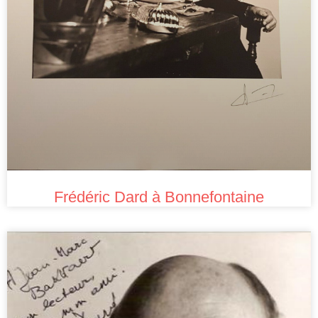
Frédéric Dard à Bonnefontaine