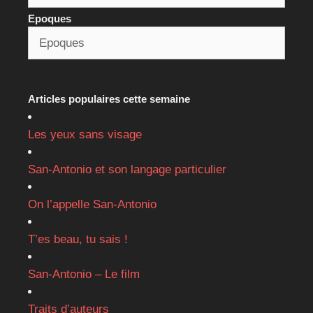
Epoques
Articles populaires cette semaine
Les yeux sans visage
San-Antonio et son langage particulier
On l’appelle San-Antonio
T’es beau, tu sais !
San-Antonio – Le film
Traits d’auteurs