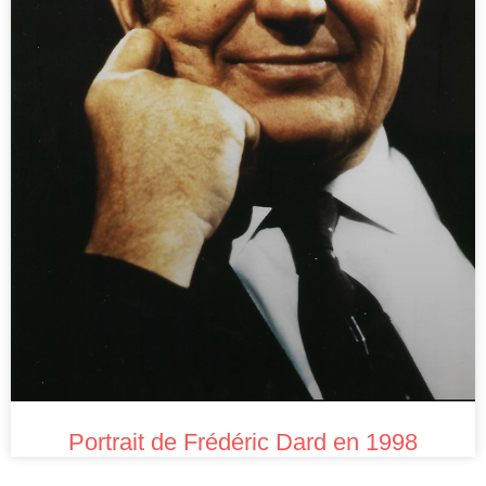
Portrait de Frédéric Dard en 1998