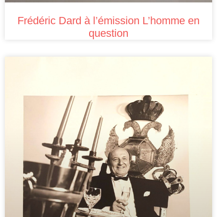
Frédéric Dard à l’émission L’homme en
question