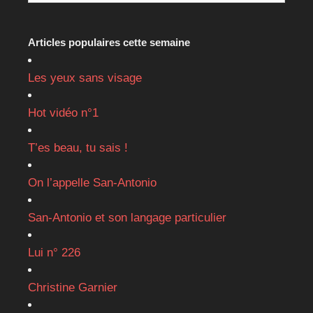
Articles populaires cette semaine
Les yeux sans visage
Hot vidéo n°1
T’es beau, tu sais !
On l’appelle San-Antonio
San-Antonio et son langage particulier
Lui n° 226
Christine Garnier