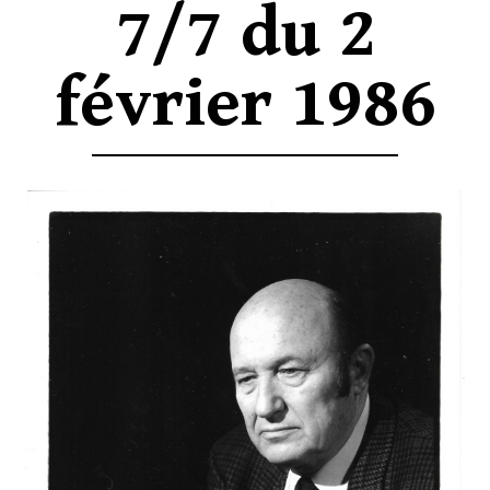
7/7 du 2
février 1986