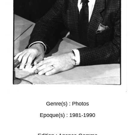
Genre(s) :
Photos
Epoque(s) :
1981-1990