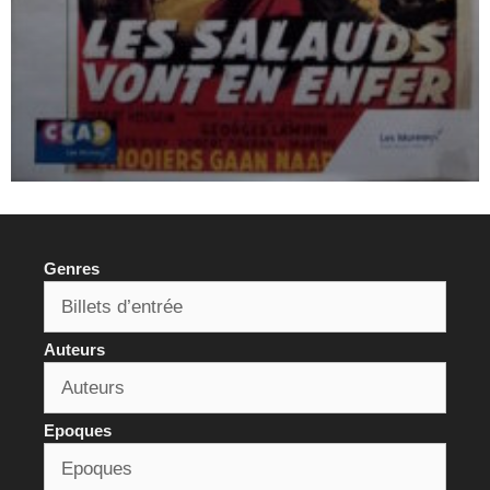
Genres
Auteurs
Epoques