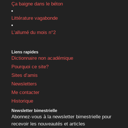
Ça baigne dans le béton
Littérature vagabonde
L’allumé du mois n°2
Liens rapides
Dictionnaire non académique
Pourquoi ce site?
Sites d’amis
Newsletters
Me contacter
Historique
Newsletter bimestrielle
Abonnez-vous à la newsletter bimestrielle pour
recevoir les nouveautés et articles