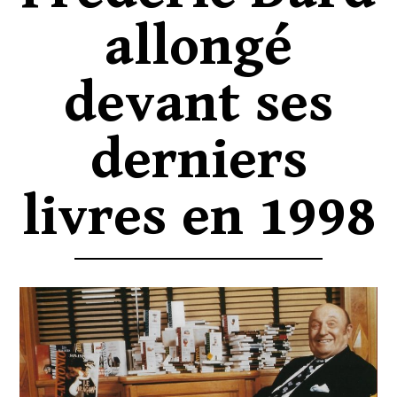
allongé
devant ses
derniers
livres en 1998