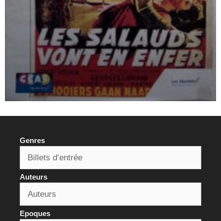
Genres
Auteurs
Epoques