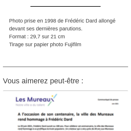
Photo prise en 1998 de Frédéric Dard allongé
devant ses dernières parutions.
Format : 29,7 sur 21 cm
Tirage sur papier photo Fujifilm
Vous aimerez peut-être :