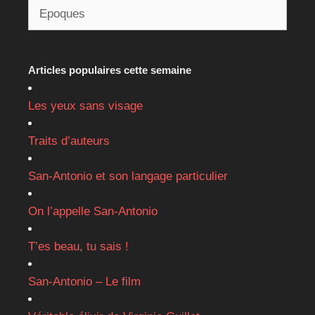
Articles populaires cette semaine
Les yeux sans visage
Traits d’auteurs
San-Antonio et son langage particulier
On l’appelle San-Antonio
T’es beau, tu sais !
San-Antonio – Le film