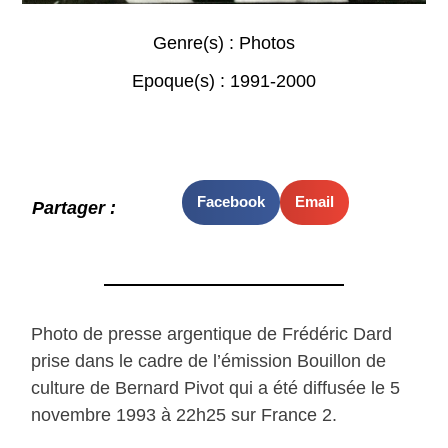
Genre(s) :
Photos
Epoque(s) :
1991-2000
Facebook
Email
Partager :
Photo de presse argentique de Frédéric Dard
prise dans le cadre de l’émission Bouillon de
culture de Bernard Pivot qui a été diffusée le 5
novembre 1993 à 22h25 sur France 2.