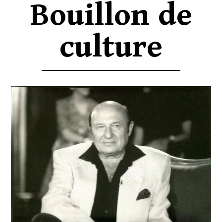
Bouillon de
culture