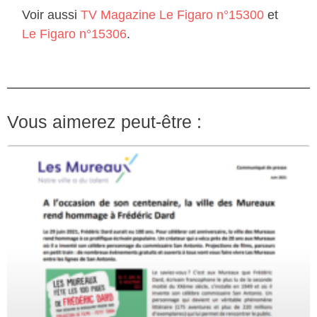
Voir aussi
TV Magazine Le Figaro n°15300
et
Le Figaro n°15306
.
Vous aimerez peut-être :