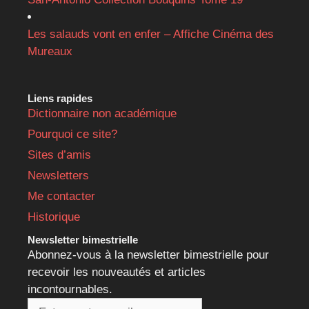
Les salauds vont en enfer – Affiche Cinéma des
Mureaux
Liens rapides
Dictionnaire non académique
Pourquoi ce site?
Sites d’amis
Newsletters
Me contacter
Historique
Newsletter bimestrielle
Abonnez-vous à la newsletter bimestrielle pour
recevoir les nouveautés et articles
incontournables.