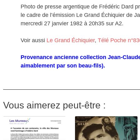
Photo de presse argentique de Frédéric Dard p
le cadre de l’émission Le Grand Échiquier de Ja
mercredi 27 janvier 1982 à 20h35 sur A2.
Voir aussi
Le Grand Échiquier
,
Télé Poche n°83
Provenance ancienne collection Jean-Claud
aimablement par son beau-fils).
Vous aimerez peut-être :