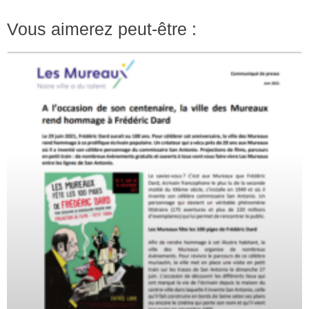
Vous aimerez peut-être :