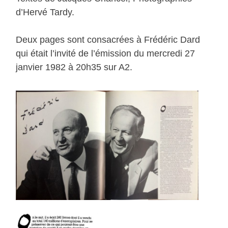
d’Hervé Tardy.
Deux pages sont consacrées à Frédéric Dard
qui était l’invité de l’émission du mercredi 27
janvier 1982 à 20h35 sur A2.