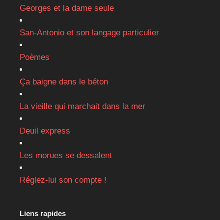
Georges et la dame seule
San-Antonio et son langage particulier
Poèmes
Ça baigne dans le béton
La vieille qui marchait dans la mer
Deuil express
Les morues se dessalent
Réglez-lui son compte !
Liens rapides