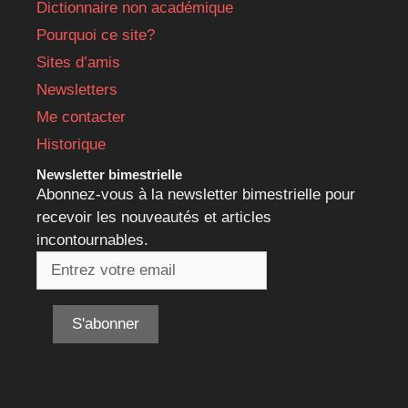
Dictionnaire non académique
Pourquoi ce site?
Sites d’amis
Newsletters
Me contacter
Historique
Newsletter bimestrielle
Abonnez-vous à la newsletter bimestrielle pour
recevoir les nouveautés et articles
incontournables.