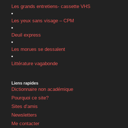
Les grands entretiens- cassette VHS
Les yeux sans visage – CPM
Deuil express
Les morues se dessalent
Littérature vagabonde
Liens rapides
Dictionnaire non académique
Pourquoi ce site?
Sites d’amis
Newsletters
Me contacter