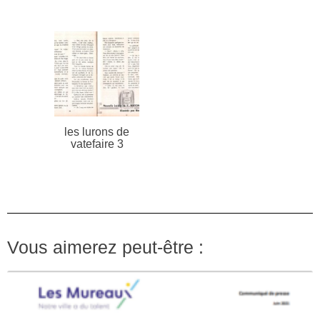
les lurons de
vatefaire 3
Vous aimerez peut-être :