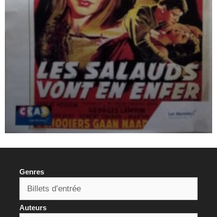
Genres
Auteurs