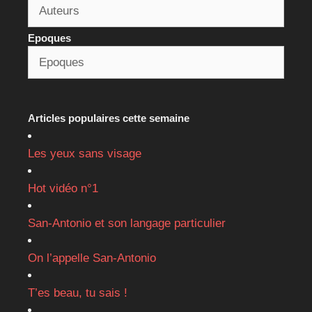
Epoques
Articles populaires cette semaine
Les yeux sans visage
Hot vidéo n°1
San-Antonio et son langage particulier
On l’appelle San-Antonio
T’es beau, tu sais !