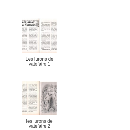
Les lurons de
vatefaire 1
les lurons de
vatefaire 2