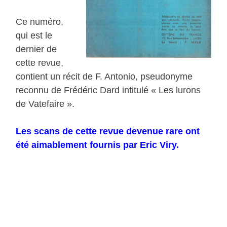
Ce numéro,
qui est le
dernier de
cette revue,
contient un récit de F. Antonio, pseudonyme
reconnu de Frédéric Dard intitulé « Les lurons
de Vatefaire ».
Les scans de cette revue devenue rare ont
été aimablement fournis par Eric Viry.