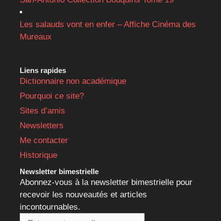
Les salauds vont en enfer – Affiche Cinéma des
Mureaux
Liens rapides
Dictionnaire non académique
Pourquoi ce site?
Sites d’amis
Newsletters
Me contacter
Historique
Newsletter bimestrielle
Abonnez-vous à la newsletter bimestrielle pour
recevoir les nouveautés et articles
incontournables.