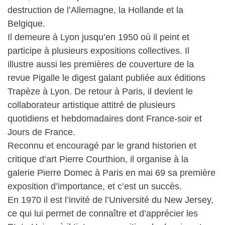
destruction de l’Allemagne, la Hollande et la
Belgique.
Il demeure à Lyon jusqu’en 1950 où il peint et
participe à plusieurs expositions collectives. Il
illustre aussi les premières de couverture de la
revue Pigalle le digest galant publiée aux éditions
Trapèze à Lyon. De retour à Paris, il devient le
collaborateur artistique attitré de plusieurs
quotidiens et hebdomadaires dont France-soir et
Jours de France.
Reconnu et encouragé par le grand historien et
critique d’art Pierre Courthion, il organise à la
galerie Pierre Domec à Paris en mai 69 sa première
exposition d’importance, et c’est un succès.
En 1970 il est l’invité de l’Université du New Jersey,
ce qui lui permet de connaître et d’apprécier les