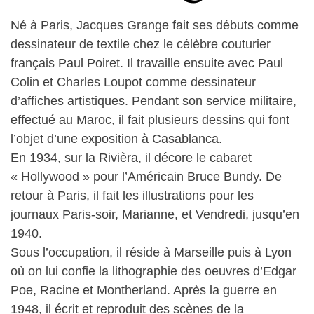
Né à Paris, Jacques Grange fait ses débuts comme
dessinateur de textile chez le célèbre couturier
français Paul Poiret. Il travaille ensuite avec Paul
Colin et Charles Loupot comme dessinateur
d’affiches artistiques. Pendant son service militaire,
effectué au Maroc, il fait plusieurs dessins qui font
l’objet d’une exposition à Casablanca.
En 1934, sur la Rivièra, il décore le cabaret
« Hollywood » pour l’Américain Bruce Bundy. De
retour à Paris, il fait les illustrations pour les
journaux Paris-soir, Marianne, et Vendredi, jusqu’en
1940.
Sous l’occupation, il réside à Marseille puis à Lyon
où on lui confie la lithographie des oeuvres d’Edgar
Poe, Racine et Montherland. Après la guerre en
1948, il écrit et reproduit des scènes de la