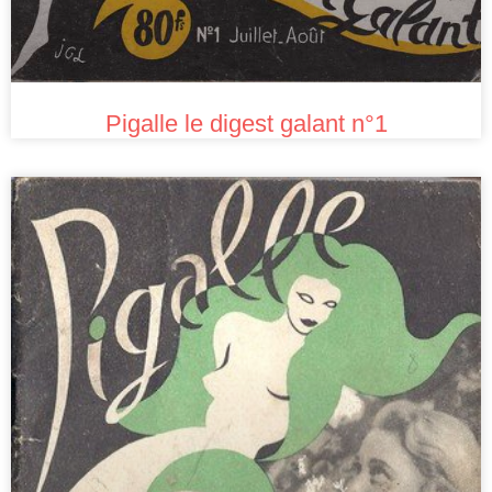
Pigalle le digest galant n°1