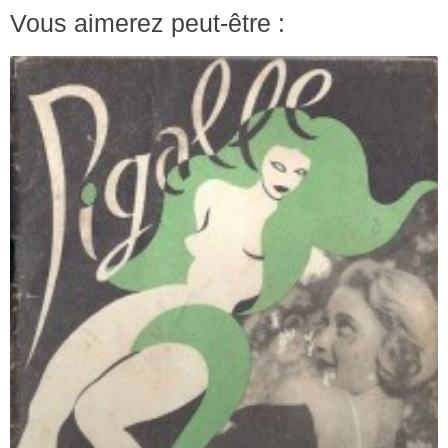
Vous aimerez peut-être :