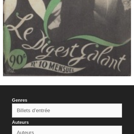
Genres
Auteurs