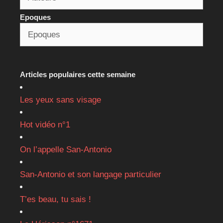
Epoques
Articles populaires cette semaine
Les yeux sans visage
Hot vidéo n°1
On l’appelle San-Antonio
San-Antonio et son langage particulier
T’es beau, tu sais !