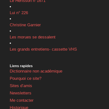
Le Hérisson n°1671
Lui n° 226
Christine Garnier
Les morues se dessalent
Les grands entretiens- cassette VHS
Liens rapides
Dictionnaire non académique
Pourquoi ce site?
Sites d’amis
Newsletters
Me contacter
Historique