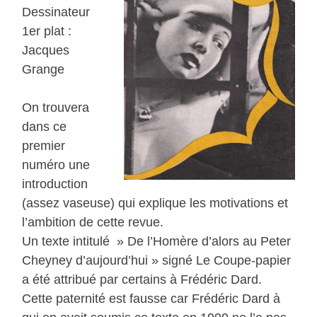
Dessinateur
1er plat :
Jacques
Grange
On trouvera
dans ce
premier
numéro une
introduction
(assez vaseuse) qui explique les motivations et
l’ambition de cette revue.
Un texte intitulé » De l’Homère d’alors au Peter
Cheyney d’aujourd’hui » signé Le Coupe-papier
a été attribué par certains à Frédéric Dard.
Cette paternité est fausse car Frédéric Dard à