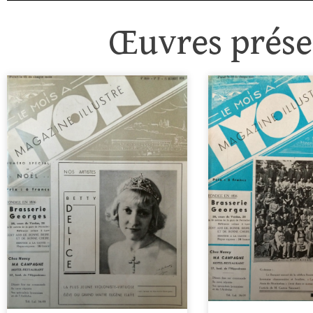
Œuvres présen