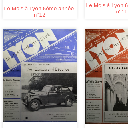
Le Mois à Lyon 
Le Mois à Lyon 6ème année,
n°11
n°12