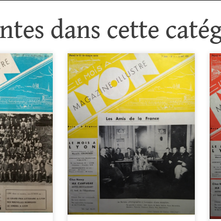
tes dans cette catég