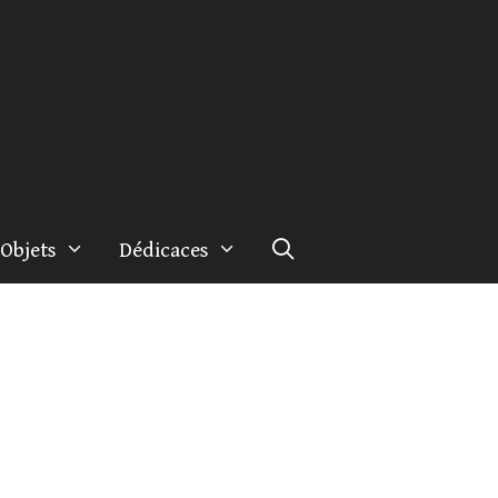
Objets
Dédicaces