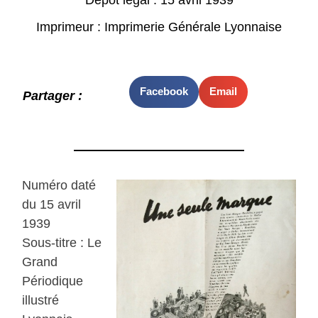
Imprimeur : Imprimerie Générale Lyonnaise
Facebook
Email
Partager :
Numéro daté
du 15 avril
1939
Sous-titre : Le
Grand
Périodique
illustré