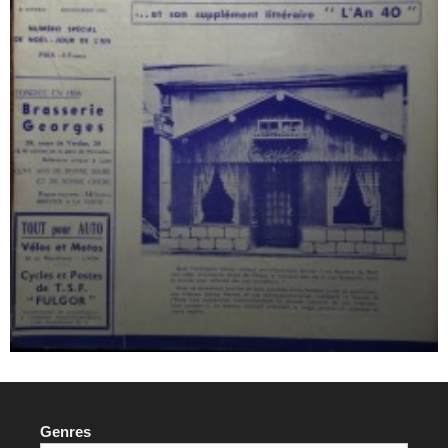
Genres