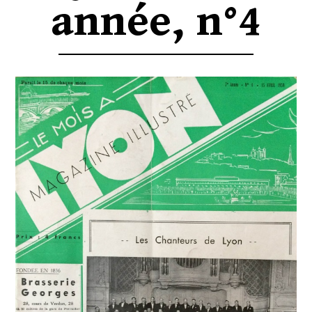
année, n°4