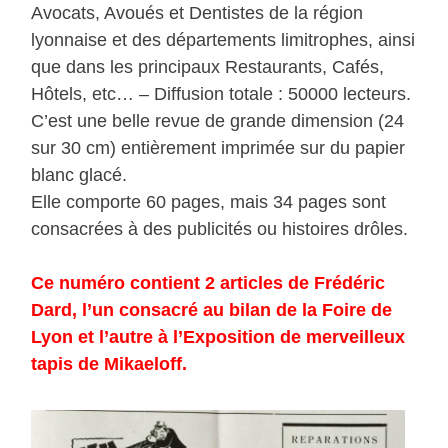
Avocats, Avoués et Dentistes de la région
lyonnaise et des départements limitrophes, ainsi
que dans les principaux Restaurants, Cafés,
Hôtels, etc… – Diffusion totale : 50000 lecteurs.
C’est une belle revue de grande dimension (24
sur 30 cm) entièrement imprimée sur du papier
blanc glacé.
Elle comporte 60 pages, mais 34 pages sont
consacrées à des publicités ou histoires drôles.
Ce numéro contient 2 articles de Frédéric
Dard, l’un consacré au bilan de la Foire de
Lyon et l’autre à l’Exposition de merveilleux
tapis de Mikaeloff.