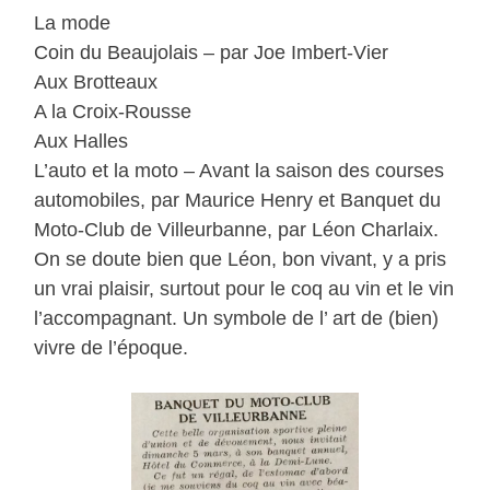
La mode
Coin du Beaujolais – par Joe Imbert-Vier
Aux Brotteaux
A la Croix-Rousse
Aux Halles
L’auto et la moto – Avant la saison des courses
automobiles, par Maurice Henry et Banquet du
Moto-Club de Villeurbanne, par Léon Charlaix.
On se doute bien que Léon, bon vivant, y a pris
un vrai plaisir, surtout pour le coq au vin et le vin
l’accompagnant. Un symbole de l’ art de (bien)
vivre de l’époque.