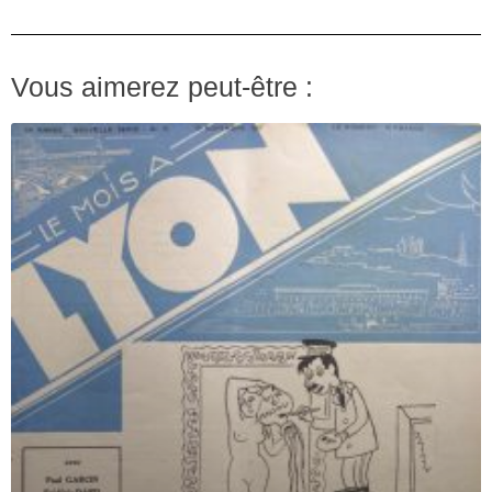
Vous aimerez peut-être :