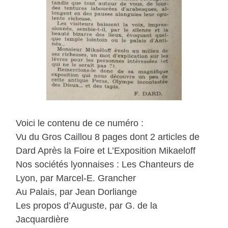
Voici le contenu de ce numéro :
Vu du Gros Caillou 8 pages dont 2 articles de
Dard Après la Foire et L’Exposition Mikaeloff
Nos sociétés lyonnaises : Les Chanteurs de
Lyon, par Marcel-E. Grancher
Au Palais, par Jean Dorliange
Les propos d’Auguste, par G. de la
Jacquardière