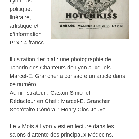
Lyonnais
politique,
littéraire,
artistique et
d’information
Prix : 4 francs
Illustration 1er plat : une photographie de
Taborin des Chanteurs de Lyon auxquels
Marcel-E. Grancher a consacré un article dans
ce numéro.
Administrateur : Gaston Simonet
Rédacteur en Chef : Marcel-E. Grancher
Secrétaire Général : Henry Clos-Jouve
Le « Mois à Lyon » est en lecture dans les
salons d’attente des principaux Médecins,