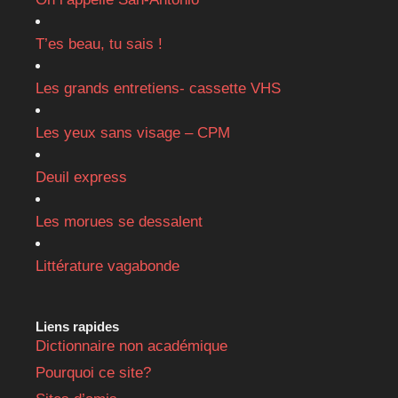
T’es beau, tu sais !
Les grands entretiens- cassette VHS
Les yeux sans visage – CPM
Deuil express
Les morues se dessalent
Littérature vagabonde
Liens rapides
Dictionnaire non académique
Pourquoi ce site?