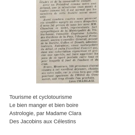
Tourisme et cyclotourisme
Le bien manger et bien boire
Astrologie, par Madame Clara
Des Jacobins aux Célestins