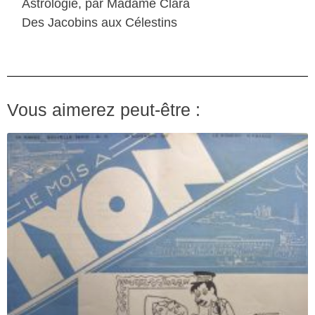
Astrologie, par Madame Clara
Des Jacobins aux Célestins
Vous aimerez peut-être :