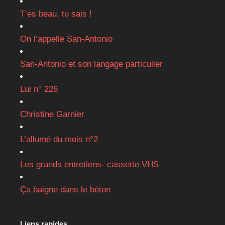
T’es beau, tu sais !
On l’appelle San-Antonio
San-Antonio et son langage particulier
Lui n° 226
Christine Garnier
L’allumé du mois n°2
Les grands entretiens- cassette VHS
Ça baigne dans le béton
Liens rapides