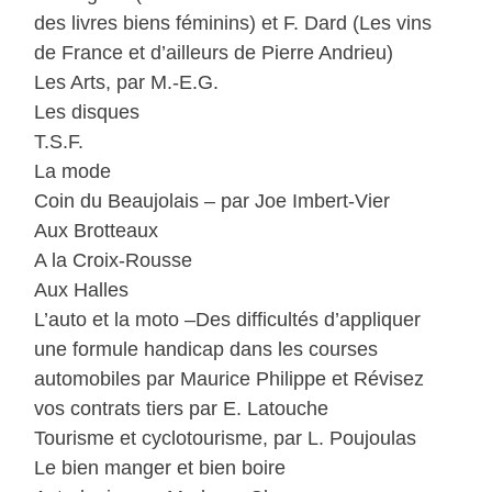
des livres biens féminins) et F. Dard (Les vins
de France et d’ailleurs de Pierre Andrieu)
Les Arts, par M.-E.G.
Les disques
T.S.F.
La mode
Coin du Beaujolais – par Joe Imbert-Vier
Aux Brotteaux
A la Croix-Rousse
Aux Halles
L’auto et la moto –Des difficultés d’appliquer
une formule handicap dans les courses
automobiles par Maurice Philippe et Révisez
vos contrats tiers par E. Latouche
Tourisme et cyclotourisme, par L. Poujoulas
Le bien manger et bien boire