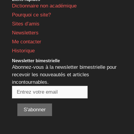
Dictionnaire non académique
Pourquoi ce site?
Sites d’amis
Newsletters
Me contacter
Historique
Newsletter bimestrielle
Abonnez-vous à la newsletter bimestrielle pour
recevoir les nouveautés et articles
incontournables.