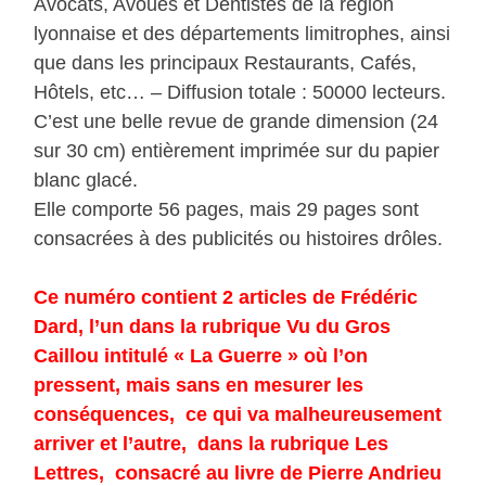
Avocats, Avoués et Dentistes de la région
lyonnaise et des départements limitrophes, ainsi
que dans les principaux Restaurants, Cafés,
Hôtels, etc… – Diffusion totale : 50000 lecteurs.
C’est une belle revue de grande dimension (24
sur 30 cm) entièrement imprimée sur du papier
blanc glacé.
Elle comporte 56 pages, mais 29 pages sont
consacrées à des publicités ou histoires drôles.
Ce numéro contient 2 articles de Frédéric
Dard, l’un dans la rubrique Vu du Gros
Caillou intitulé « La Guerre » où l’on
pressent, mais sans en mesurer les
conséquences, ce qui va malheureusement
arriver et l’autre, dans la rubrique Les
Lettres, consacré au livre de Pierre Andrieu