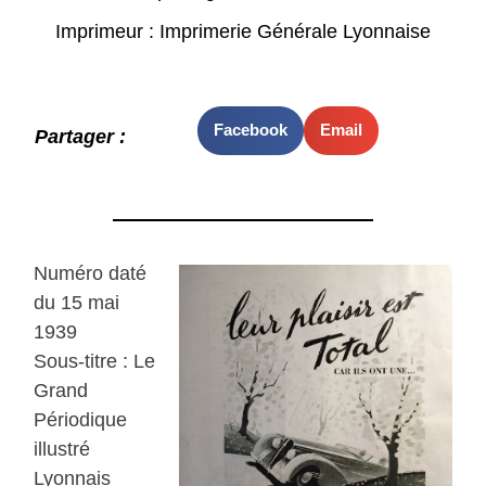
Imprimeur : Imprimerie Générale Lyonnaise
Facebook
Email
Partager :
Numéro daté
du 15 mai
1939
Sous-titre : Le
Grand
Périodique
illustré
Lyonnais