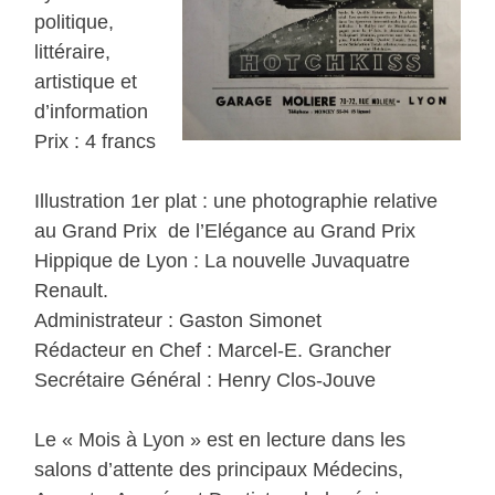
politique,
littéraire,
artistique et
d’information
Prix : 4 francs
Illustration 1er plat : une photographie relative
au Grand Prix de l’Elégance au Grand Prix
Hippique de Lyon : La nouvelle Juvaquatre
Renault.
Administrateur : Gaston Simonet
Rédacteur en Chef : Marcel-E. Grancher
Secrétaire Général : Henry Clos-Jouve
Le « Mois à Lyon » est en lecture dans les
salons d’attente des principaux Médecins,