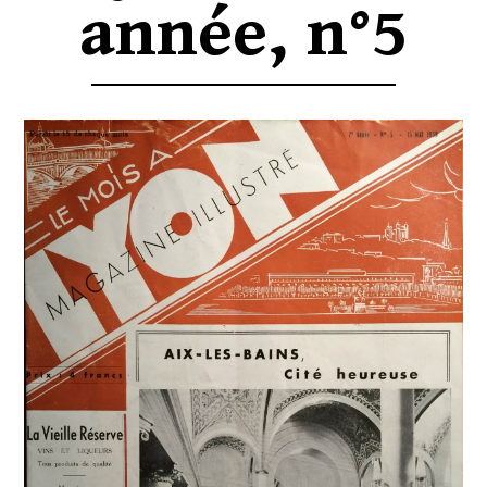
année, n°5