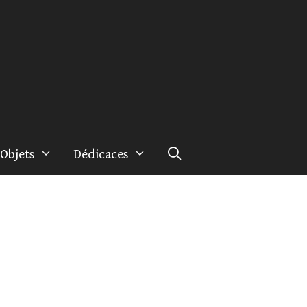
Objets
Dédicaces