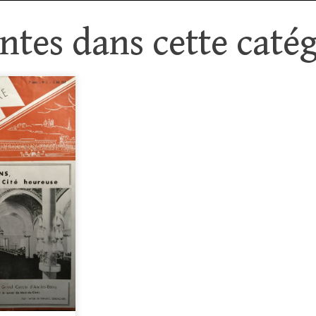
tes dans cette catég