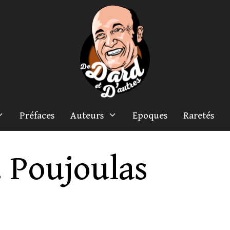
Préfaces
Auteurs
Epoques
Raretés
. Poujoulas