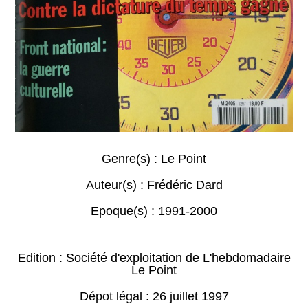
Genre(s) :
Le Point
Auteur(s) :
Frédéric Dard
Epoque(s) :
1991-2000
Edition : Société d'exploitation de L'hebdomadaire
Le Point
Dépot légal : 26 juillet 1997