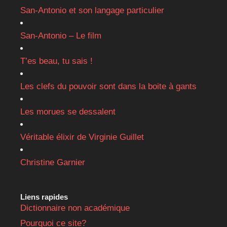
San-Antonio et son langage particulier
San-Antonio – Le film
T’es beau, tu sais !
Les clefs du pouvoir sont dans la boite à gants
Les morues se dessalent
Véritable élixir de Virginie Guillet
Christine Garnier
Liens rapides
Dictionnaire non académique
Pourquoi ce site?