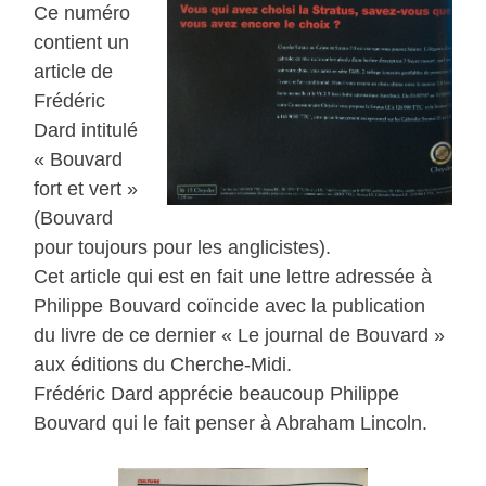
Ce numéro
contient un
article de
Frédéric
Dard intitulé
« Bouvard
fort et vert »
(Bouvard
pour toujours pour les anglicistes).
Cet article qui est en fait une lettre adressée à
Philippe Bouvard coïncide avec la publication
du livre de ce dernier « Le journal de Bouvard »
aux éditions du Cherche-Midi.
Frédéric Dard apprécie beaucoup Philippe
Bouvard qui le fait penser à Abraham Lincoln.