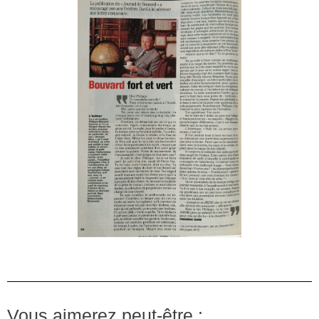
Vous aimerez peut-être :