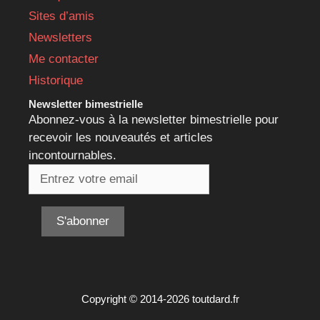
Sites d’amis
Newsletters
Me contacter
Historique
Newsletter bimestrielle
Abonnez-vous à la newsletter bimestrielle pour
recevoir les nouveautés et articles
incontournables.
Copyright © 2014-2026 toutdard.fr