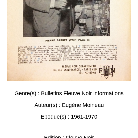
Genre(s) :
Bulletins Fleuve Noir informations
Auteur(s) :
Eugène Moineau
Epoque(s) :
1961-1970
Edition : Fleuve Noir