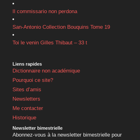
Il commissario non perdona
San-Antonio Collection Bouquins Tome 19
Toi le venin Gilles Thibaut – 33 t
Liens rapides
Dictionnaire non académique
Pourquoi ce site?
Sites d’amis
Newsletters
Me contacter
Historique
Newsletter bimestrielle
Abonnez-vous à la newsletter bimestrielle pour