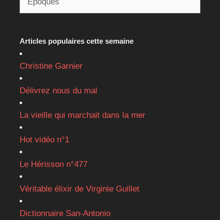
Articles populaires cette semaine
Christine Garnier
Délivrez nous du mal
La vieille qui marchait dans la mer
Hot vidéo n°1
Le Hérisson n°477
Véritable élixir de Virginie Guillet
Dictionnaire San-Antonio