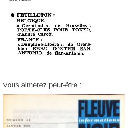
Vous aimerez peut-être :