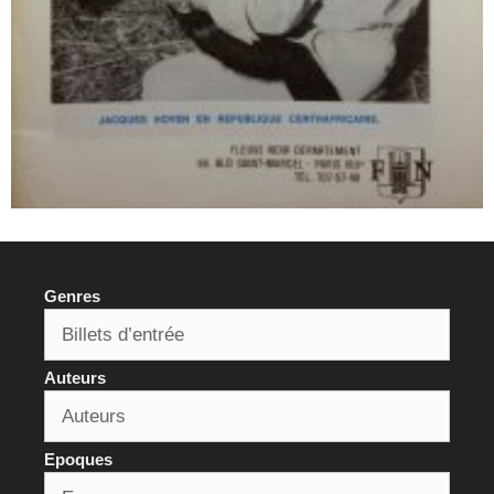
Genres
Auteurs
Epoques