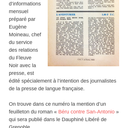
d’informations
mensuel
préparé par
Eugène
Moineau, chef
du service
des relations
du Fleuve
Noir avec la
presse, est
édité spécialement à l’intention des journalistes
de la presse de langue française.
On trouve dans ce numéro la mention d’un
feuilleton du roman «
Béru contre San-Antonio
»
qui sera publié dans le Dauphiné Libéré de
Grenoble.