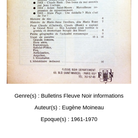
Genre(s) :
Bulletins Fleuve Noir informations
Auteur(s) :
Eugène Moineau
Epoque(s) :
1961-1970