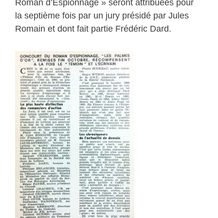
Roman d’Espionnage » seront attribuées pour
la septième fois par un jury présidé par Jules
Romain et dont fait partie Frédéric Dard.