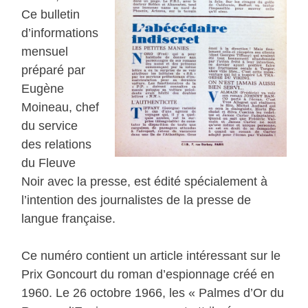
Ce bulletin
d’informations
mensuel
préparé par
Eugène
Moineau, chef
du service
des relations
du Fleuve
Noir avec la presse, est édité spécialement à
l’intention des journalistes de la presse de
langue française.
Ce numéro contient un article intéressant sur le
Prix Goncourt du roman d’espionnage créé en
1960. Le 26 octobre 1966, les « Palmes d’Or du