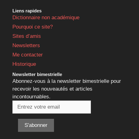
Liens rapides
Dictionnaire non académique
Pourquoi ce site?
Sites d’amis
Newsletters
Me contacter
Historique
Newsletter bimestrielle
Abonnez-vous à la newsletter bimestrielle pour
recevoir les nouveautés et articles
incontournables.