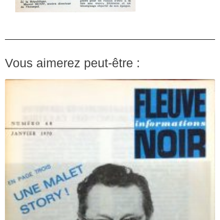
Vous aimerez peut-être :