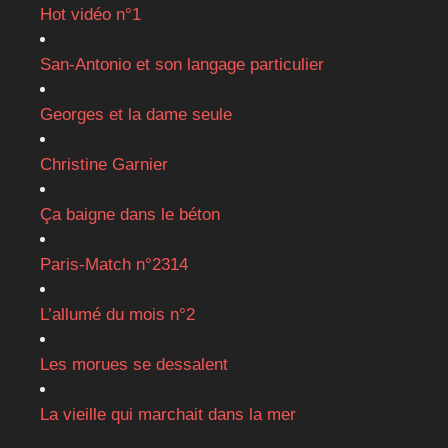
Hot vidéo n°1
San-Antonio et son langage particulier
Georges et la dame seule
Christine Garnier
Ça baigne dans le béton
Paris-Match n°2314
L’allumé du mois n°2
Les morues se dessalent
La vieille qui marchait dans la mer