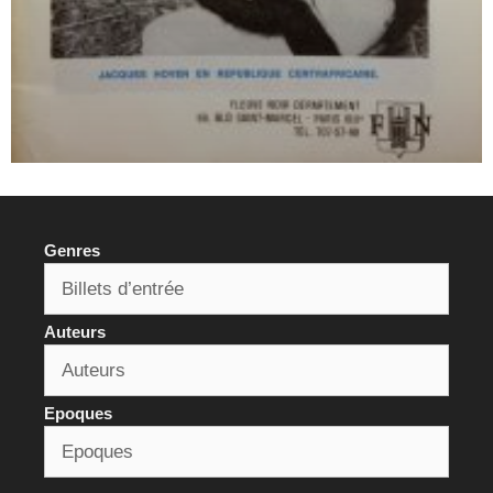
Genres
Auteurs
Epoques