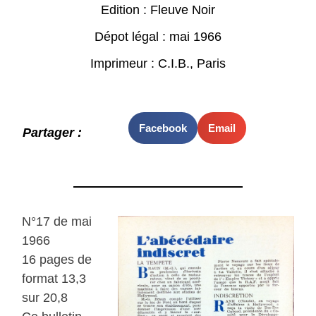
Edition : Fleuve Noir
Dépot légal : mai 1966
Imprimeur : C.I.B., Paris
Facebook
Email
Partager :
N°17 de mai
1966
16 pages de
format 13,3
sur 20,8