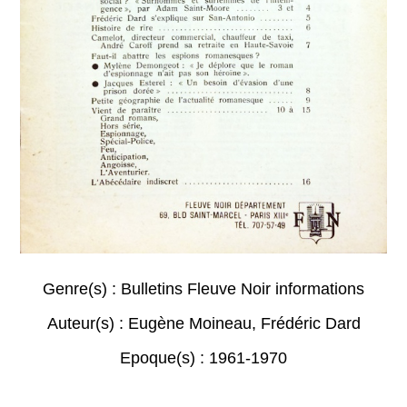
Genre(s) :
Bulletins Fleuve Noir informations
Auteur(s) :
Eugène Moineau
,
Frédéric Dard
Epoque(s) :
1961-1970