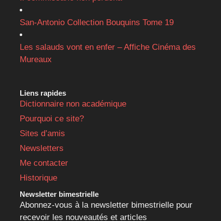
San-Antonio Collection Bouquins Tome 19
Les salauds vont en enfer – Affiche Cinéma des
Mureaux
Liens rapides
Dictionnaire non académique
Pourquoi ce site?
Sites d’amis
Newsletters
Me contacter
Historique
Newsletter bimestrielle
Abonnez-vous à la newsletter bimestrielle pour
recevoir les nouveautés et articles