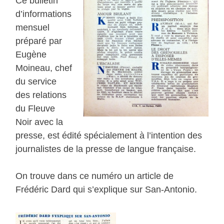
Ce bulletin
d’informations
mensuel
préparé par
Eugène
Moineau, chef
du service
des relations
du Fleuve
Noir avec la
presse, est édité spécialement à l’intention des
journalistes de la presse de langue française.
On trouve dans ce numéro un article de
Frédéric Dard qui s’explique sur San-Antonio.