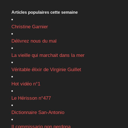
Articles populaires cette semaine
Christine Garnier
Délivrez nous du mal
La vieille qui marchait dans la mer
Véritable élixir de Virginie Guillet
Hot vidéo n°1
Le Hérisson n°477
Dictionnaire San-Antonio
Il commissario non perdona