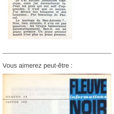
Vous aimerez peut-être :