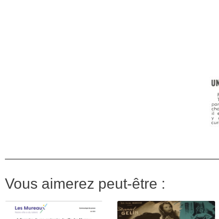
Vous aimerez peut-être :