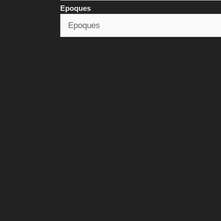
Epoques