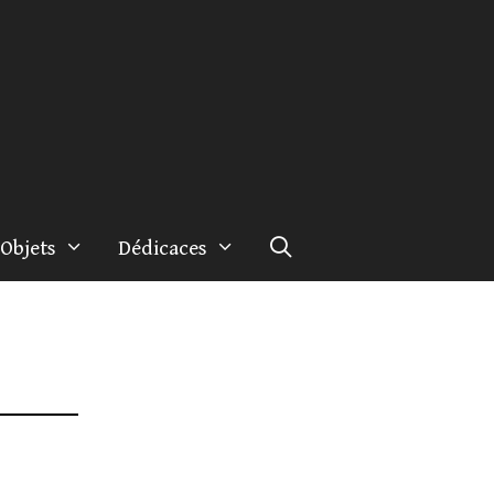
Objets
Dédicaces