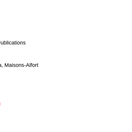
ublications
, Maisons-Alfort