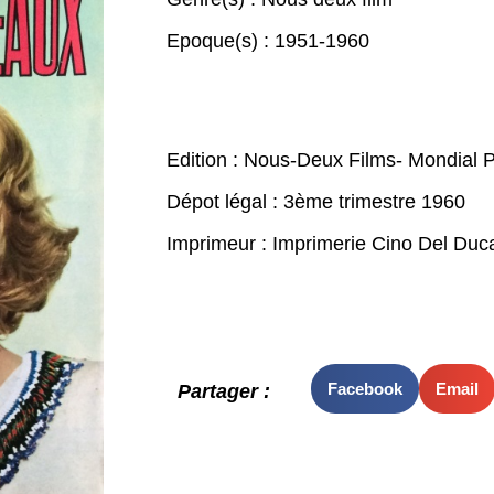
Epoque(s) :
1951-1960
Edition : Nous-Deux Films- Mondial P
Dépot légal : 3ème trimestre 1960
Imprimeur : Imprimerie Cino Del Duca
Facebook
Email
Partager :