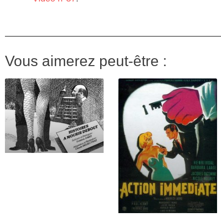
Vous aimerez peut-être :