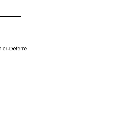
nier-Deferre