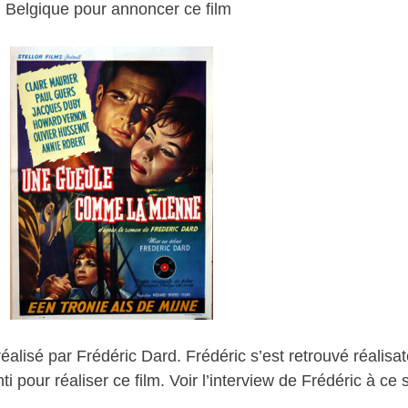
en Belgique pour annoncer ce film
réalisé par Frédéric Dard. Frédéric s’est retrouvé réalisat
i pour réaliser ce film. Voir l’interview de Frédéric à ce