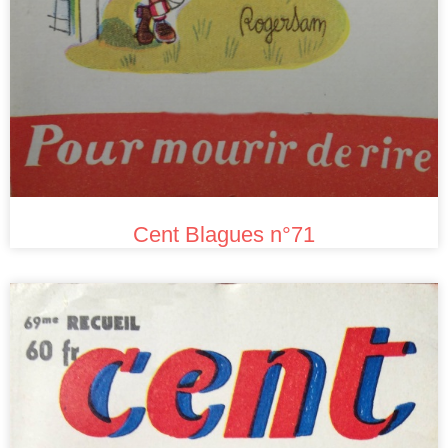
Cent Blagues n°71