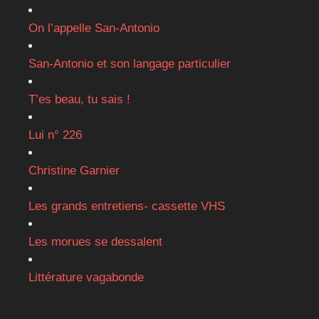
On l’appelle San-Antonio
San-Antonio et son langage particulier
T’es beau, tu sais !
Lui n° 226
Christine Garnier
Les grands entretiens- cassette VHS
Les morues se dessalent
Littérature vagabonde