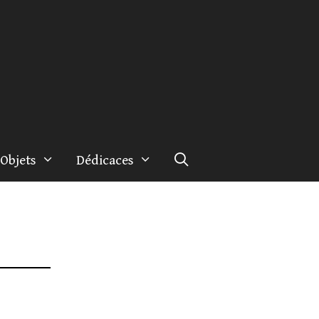
Objets
Dédicaces