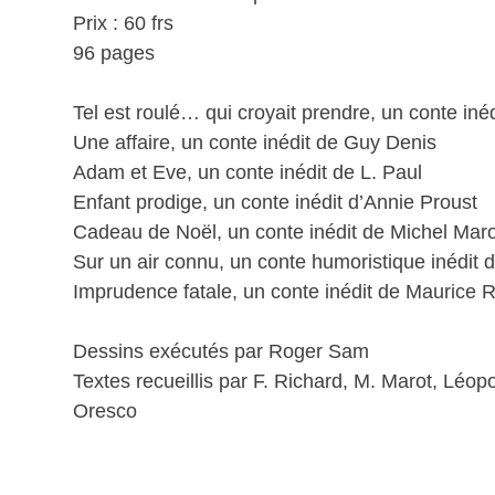
Prix : 60 frs
96 pages
Tel est roulé… qui croyait prendre, un conte iné
Une affaire, un conte inédit de Guy Denis
Adam et Eve, un conte inédit de L. Paul
Enfant prodige, un conte inédit d’Annie Proust
Cadeau de Noël, un conte inédit de Michel Maro
Sur un air connu, un conte humoristique inédit 
Imprudence fatale, un conte inédit de Maurice 
Dessins exécutés par Roger Sam
Textes recueillis par F. Richard, M. Marot, Léo
Oresco