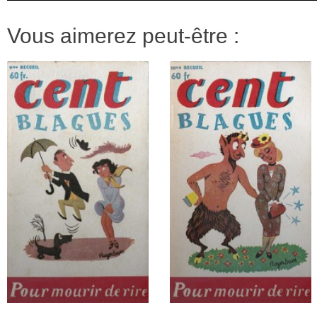
Vous aimerez peut-être :