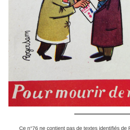
Ce n°76 ne contient pas de textes identifiés de 