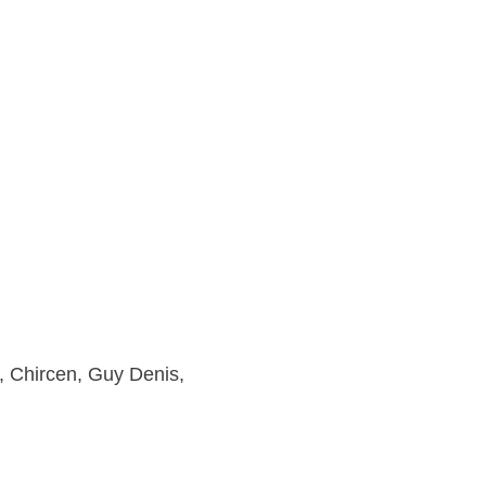
t, Chircen, Guy Denis,