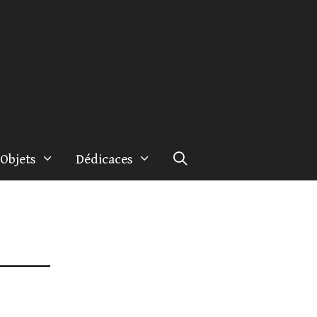
Objets
Dédicaces