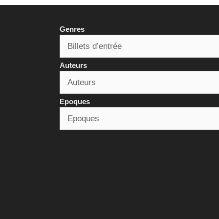
Genres
Auteurs
Epoques