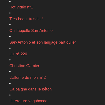
Hot vidéo n°1
T’es beau, tu sais !
On l’appelle San-Antonio
San-Antonio et son langage particulier
Lui n° 226
Christine Garnier
L’allumé du mois n°2
Ça baigne dans le béton
Littérature vagabonde