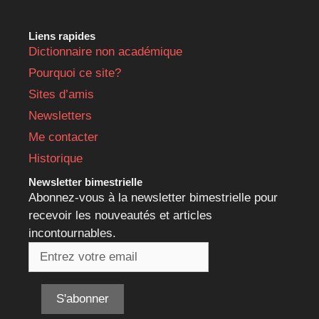
Liens rapides
Dictionnaire non académique
Pourquoi ce site?
Sites d’amis
Newsletters
Me contacter
Historique
Newsletter bimestrielle
Abonnez-vous à la newsletter bimestrielle pour
recevoir les nouveautés et articles
incontournables.