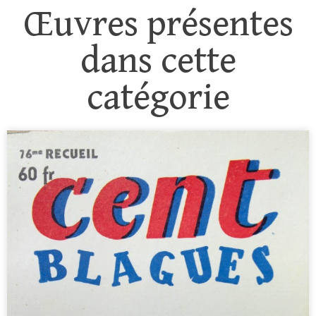
Œuvres présentes
dans cette
catégorie