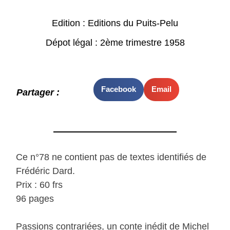
Edition : Editions du Puits-Pelu
Dépot légal : 2ème trimestre 1958
Facebook
Email
Partager :
Ce n°78 ne contient pas de textes identifiés de
Frédéric Dard.
Prix : 60 frs
96 pages
Passions contrariées, un conte inédit de Michel