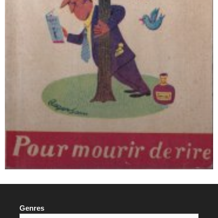
Genres