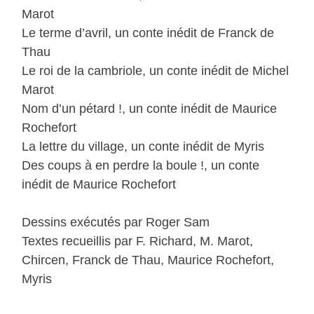
Marot
Le terme d’avril, un conte inédit de Franck de
Thau
Le roi de la cambriole, un conte inédit de Michel
Marot
Nom d’un pétard !, un conte inédit de Maurice
Rochefort
La lettre du village, un conte inédit de Myris
Des coups à en perdre la boule !, un conte
inédit de Maurice Rochefort
Dessins exécutés par Roger Sam
Textes recueillis par F. Richard, M. Marot,
Chircen, Franck de Thau, Maurice Rochefort,
Myris