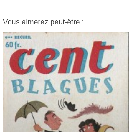
Vous aimerez peut-être :