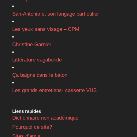
San-Antonio et son langage particulier
Les yeux sans visage – CPM
Christine Garnier
Littérature vagabonde
Ça baigne dans le béton
Les grands entretiens- cassette VHS
Liens rapides
Dictionnaire non académique
Pourquoi ce site?
Sites d’amis