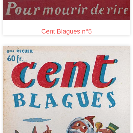
Cent Blagues n°5