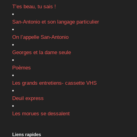
T’es beau, tu sais !
San-Antonio et son langage particulier
On l’appelle San-Antonio
Georges et la dame seule
Poèmes
Les grands entretiens- cassette VHS
Deuil express
Les morues se dessalent
Liens rapides