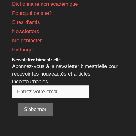
Dictionnaire non académique
Pourquoi ce site?
Sites d’amis
Newsletters
Me contacter
Historique
Newsletter bimestrielle
Abonnez-vous à la newsletter bimestrielle pour
recevoir les nouveautés et articles
incontournables.