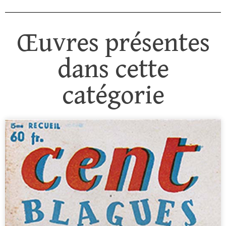
Œuvres présentes
dans cette
catégorie