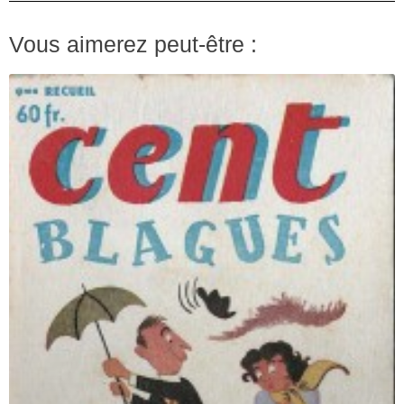
Vous aimerez peut-être :