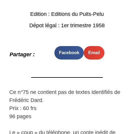
Edition : Editions du Puits-Pelu
Dépot légal : 1er trimestre 1958
Facebook
Email
Partager :
Ce n°75 ne contient pas de textes identifiés de
Frédéric Dard.
Prix : 60 frs
96 pages
Le « coup » du téléphone, un conte inédit de