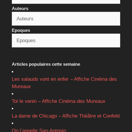
Auteurs
Epoques
Articles populaires cette semaine
Les salauds vont en enfer – Affiche Cinéma des
Mureaux
Toi le venin – Affiche Cinéma des Mureaux
La dame de Chicago – Affiche Théâtre et Confetti
On l’appelle San-Antonio