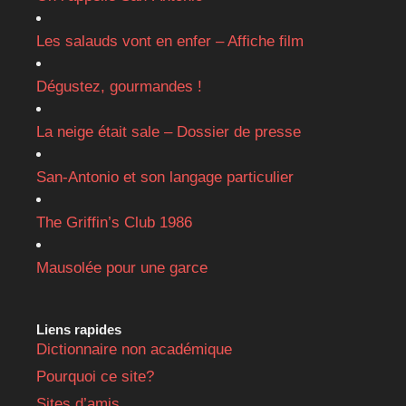
Les salauds vont en enfer – Affiche film
Dégustez, gourmandes !
La neige était sale – Dossier de presse
San-Antonio et son langage particulier
The Griffin’s Club 1986
Mausolée pour une garce
Liens rapides
Dictionnaire non académique
Pourquoi ce site?
Sites d’amis