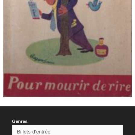
Genres