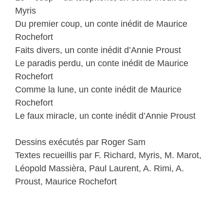
Myris
Du premier coup, un conte inédit de Maurice
Rochefort
Faits divers, un conte inédit d’Annie Proust
Le paradis perdu, un conte inédit de Maurice
Rochefort
Comme la lune, un conte inédit de Maurice
Rochefort
Le faux miracle, un conte inédit d’Annie Proust
Dessins exécutés par Roger Sam
Textes recueillis par F. Richard, Myris, M. Marot,
Léopold Massièra, Paul Laurent, A. Rimi, A.
Proust, Maurice Rochefort