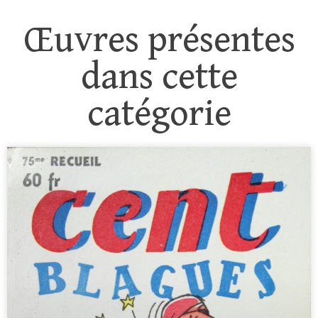
Œuvres présentes
dans cette
catégorie