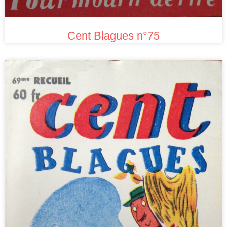
Cent Blagues n°75