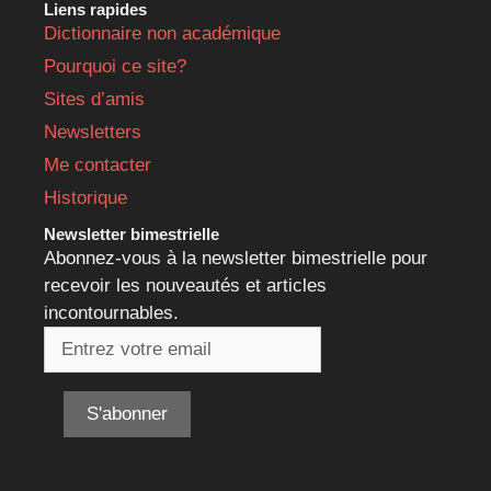
Liens rapides
Dictionnaire non académique
Pourquoi ce site?
Sites d’amis
Newsletters
Me contacter
Historique
Newsletter bimestrielle
Abonnez-vous à la newsletter bimestrielle pour
recevoir les nouveautés et articles
incontournables.