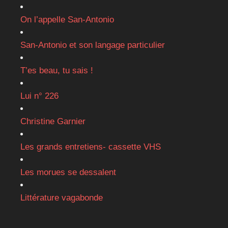
On l’appelle San-Antonio
San-Antonio et son langage particulier
T’es beau, tu sais !
Lui n° 226
Christine Garnier
Les grands entretiens- cassette VHS
Les morues se dessalent
Littérature vagabonde