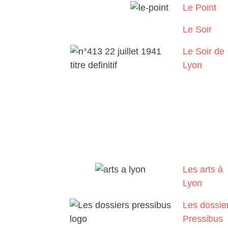
Le Point
Le Soir
Le Soir de
Lyon
Les arts à
Lyon
Les dossie
Pressibus