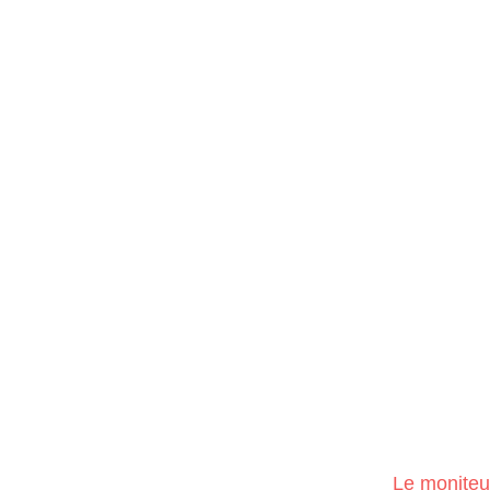
Le moniteu