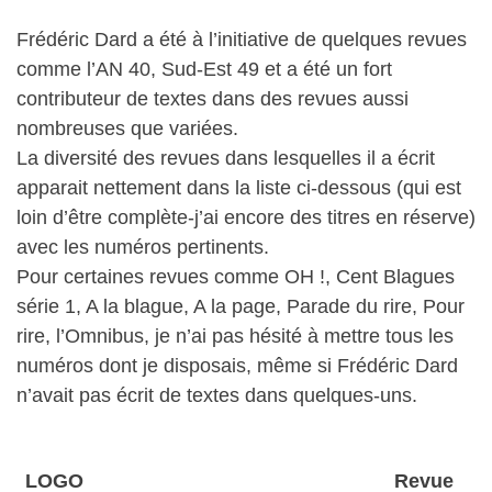
Frédéric Dard a été à l’initiative de quelques revues
comme l’AN 40, Sud-Est 49 et a été un fort
contributeur de textes dans des revues aussi
nombreuses que variées.
La diversité des revues dans lesquelles il a écrit
apparait nettement dans la liste ci-dessous (qui est
loin d’être complète-j’ai encore des titres en réserve)
avec les numéros pertinents.
Pour certaines revues comme OH !, Cent Blagues
série 1, A la blague, A la page, Parade du rire, Pour
rire, l’Omnibus, je n’ai pas hésité à mettre tous les
numéros dont je disposais, même si Frédéric Dard
n’avait pas écrit de textes dans quelques-uns.
LOGO
Revue