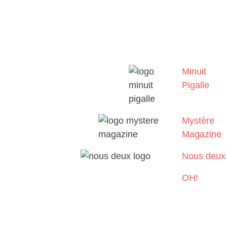
Minuit
Pigalle
Mystère
Magazine
Nous deux
OH!