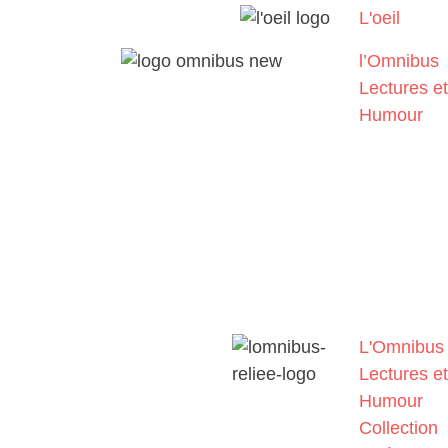
L'oeil
l’Omnibus
Lectures et
Humour
L'Omnibus
Lectures et
Humour
Collection