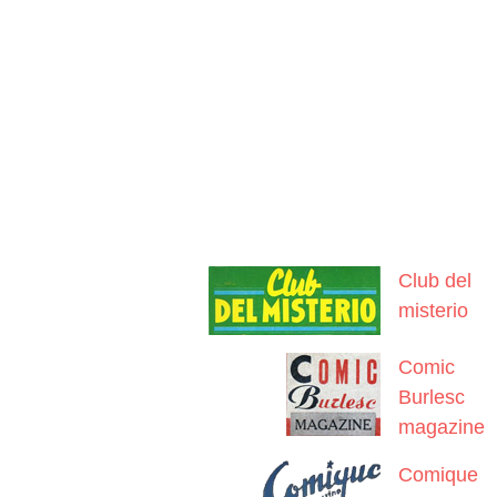
Club del
misterio
Comic
Burlesc
magazine
Comique