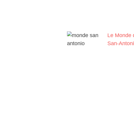
Le Monde 
San-Anton