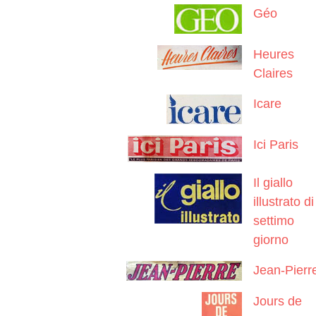
Géo
Heures
Claires
Icare
Ici Paris
Il giallo
illustrato di
settimo
giorno
Jean-Pierr
Jours de