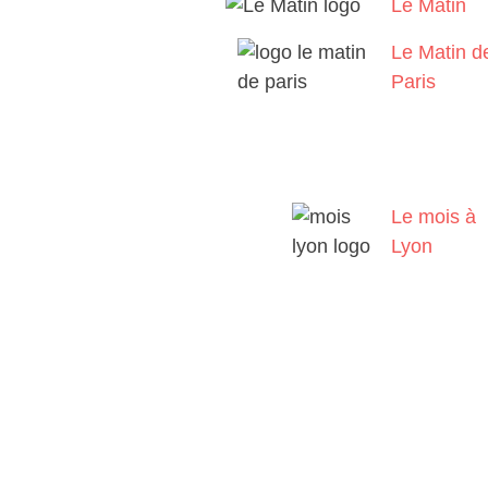
Le Matin
Le Matin d
Paris
Le mois à
Lyon