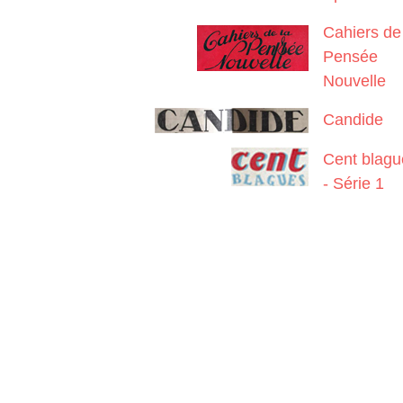
Cahiers de
Pensée
Nouvelle
Candide
Cent blagu
- Série 1