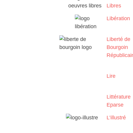
Libres
Libération
Liberté de
Bourgoin
Républicai
Lire
Littérature
Eparse
L’illustré