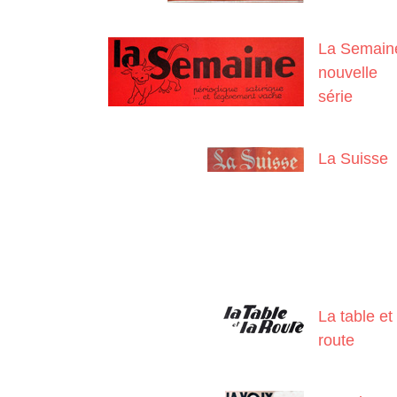
La Semain
nouvelle
série
La Suisse
La table et 
route