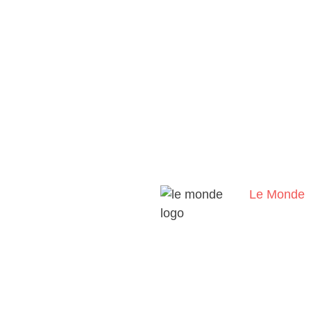
Le Monde