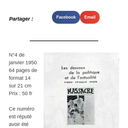
Facebook
Email
Partager :
N°4 de
janvier 1950
64 pages de
format 14
sur 21 cm
Prix : 50 fr
Ce numéro
est réputé
avoir été