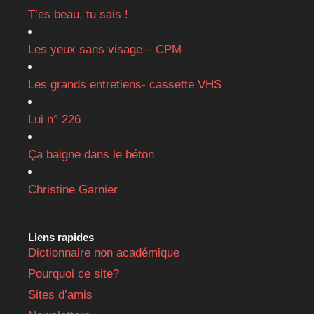
T’es beau, tu sais !
Les yeux sans visage – CPM
Les grands entretiens- cassette VHS
Lui n° 226
Ça baigne dans le béton
Christine Garnier
Liens rapides
Dictionnaire non académique
Pourquoi ce site?
Sites d’amis