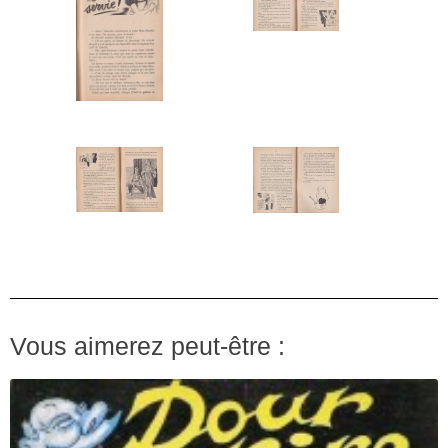
Vous aimerez peut-être :