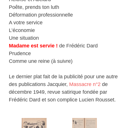
Poête, prends ton luth
Déformation professionnelle
A votre service
L’économie
Une situation
Madame est servie !
de Frédéric Dard
Prudence
Comme une reine (à suivre)
Le dernier plat fait de la publicité pour une autre
des publications Jacquier,
Massacre n°2
de
décembre 1949, revue satirique fondée par
Frédéric Dard et son complice Lucien Rousset.