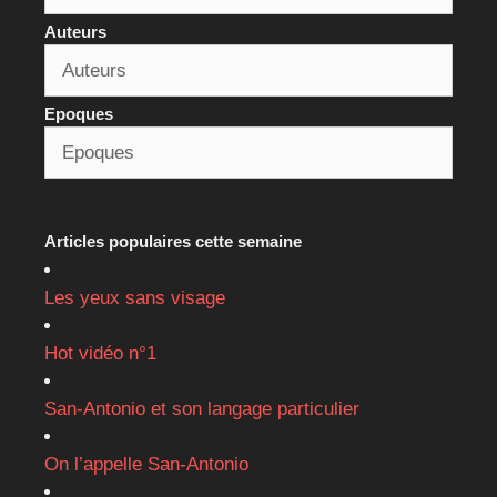
Auteurs
Epoques
Articles populaires cette semaine
Les yeux sans visage
Hot vidéo n°1
San-Antonio et son langage particulier
On l’appelle San-Antonio