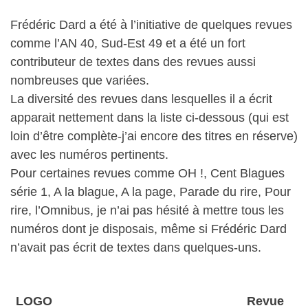
Frédéric Dard a été à l’initiative de quelques revues
comme l’AN 40, Sud-Est 49 et a été un fort
contributeur de textes dans des revues aussi
nombreuses que variées.
La diversité des revues dans lesquelles il a écrit
apparait nettement dans la liste ci-dessous (qui est
loin d’être complète-j’ai encore des titres en réserve)
avec les numéros pertinents.
Pour certaines revues comme OH !, Cent Blagues
série 1, A la blague, A la page, Parade du rire, Pour
rire, l’Omnibus, je n’ai pas hésité à mettre tous les
numéros dont je disposais, même si Frédéric Dard
n’avait pas écrit de textes dans quelques-uns.
LOGO
Revue