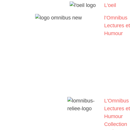
L'oeil
l’Omnibus
Lectures et
Humour
L'Omnibus
Lectures et
Humour
Collection