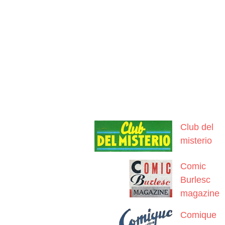
Club del
misterio
Comic
Burlesc
magazine
Comique