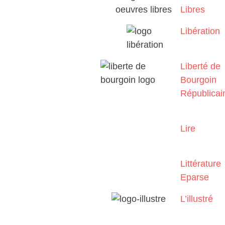
Libres
Libération
Liberté de
Bourgoin
Républicai
Lire
Littérature
Eparse
L’illustré