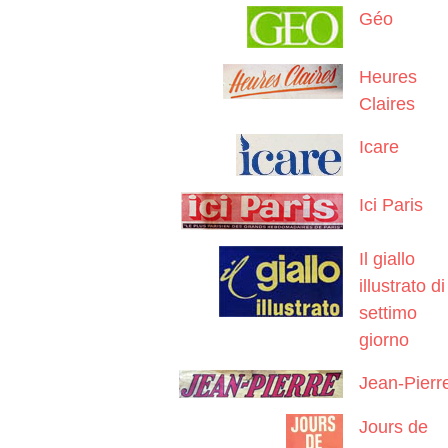
Géo
Heures
Claires
Icare
Ici Paris
Il giallo
illustrato di
settimo
giorno
Jean-Pierr
Jours de