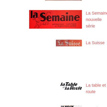
La Semain
nouvelle
série
La Suisse
La table et 
route