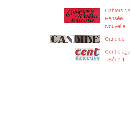
Cahiers de
Pensée
Nouvelle
Candide
Cent blagu
- Série 1