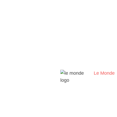
Le Monde