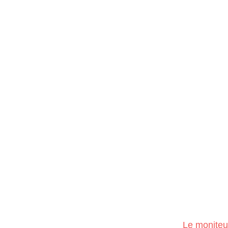
Le moniteu