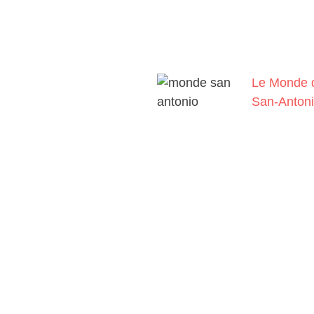
Le Monde 
San-Anton