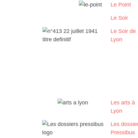
Le Point
Le Soir
Le Soir de
Lyon
Les arts à
Lyon
Les dossie
Pressibus