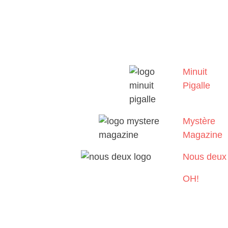
Minuit
Pigalle
Mystère
Magazine
Nous deux
OH!