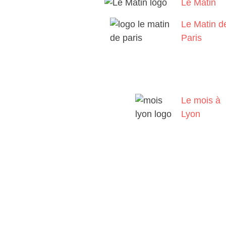
Le Matin
Le Matin d
Paris
Le mois à
Lyon