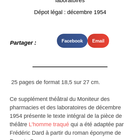
laboratoires
Dépot légal : décembre 1954
Facebook
Email
Partager :
25 pages de format 18,5 sur 27 cm.
Ce supplément théâtral du Moniteur des
pharmacies et des laboratoires de décembre
1954 présente le texte intégral de la pièce de
théâtre
L’homme traqué
qui a été adaptée par
Frédéric Dard à partir du roman éponyme de