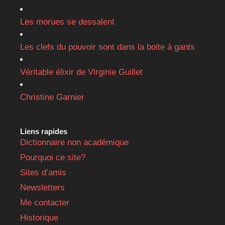
Les morues se dessalent
Les clefs du pouvoir sont dans la boite à gants
Véritable élixir de Virginie Guillet
Christine Garnier
Liens rapides
Dictionnaire non académique
Pourquoi ce site?
Sites d’amis
Newsletters
Me contacter
Historique