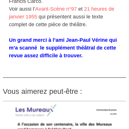
Francis Carco.
Voir aussi l’
Avant-Scène n°97
et
21 heures de
janvier 1955
qui présentent aussi le texte
complet de cette pièce de théâtre.
Un grand merci à l’ami Jean-Paul Vérine qui
m’a scanné le supplément théâtral de cette
revue assez difficile à trouver.
Vous aimerez peut-être :