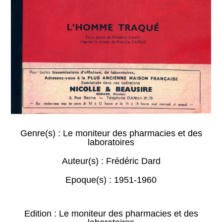
Genre(s) :
Le moniteur des pharmacies et des
laboratoires
Auteur(s) :
Frédéric Dard
Epoque(s) :
1951-1960
Edition : Le moniteur des pharmacies et des