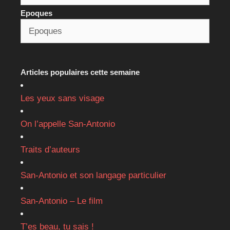
Epoques
Articles populaires cette semaine
Les yeux sans visage
On l’appelle San-Antonio
Traits d’auteurs
San-Antonio et son langage particulier
San-Antonio – Le film
T’es beau, tu sais !