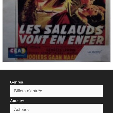
Genres
Auteurs