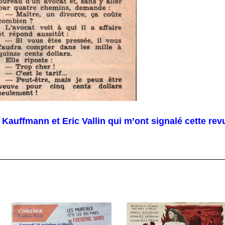
auffmann et Eric Vallin qui m’ont signalé cette rev