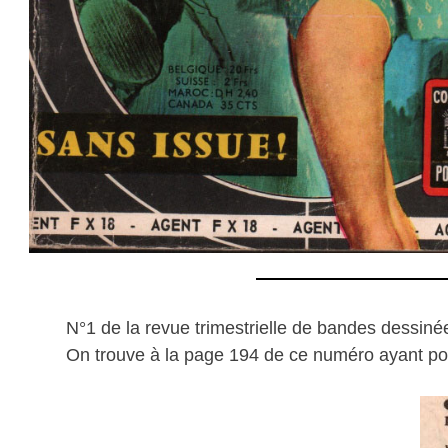
N°1 de la revue trimestrielle de bandes dessin
On trouve à la page 194 de ce numéro ayant pour