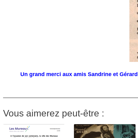
Un grand merci aux amis Sandrine et Gérard K
Vous aimerez peut-être :