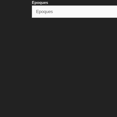
Epoques