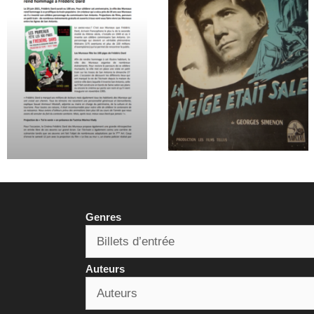
Genres
Auteurs