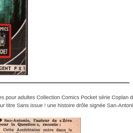
ées pour adultes Collection Comics Pocket série Coplan 
 titre Sans issue ! une histoire drôle signée San-Antoni