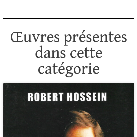
Œuvres présentes
dans cette
catégorie