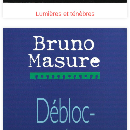
Lumières et ténèbres