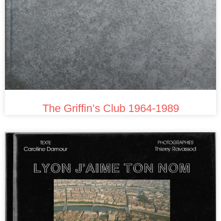
The Griffin’s Club 1964-1989