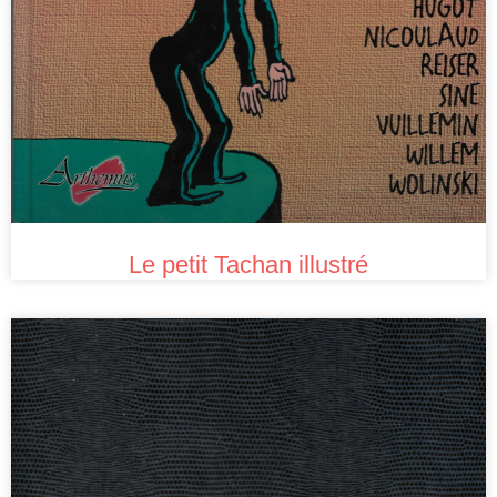
Le petit Tachan illustré