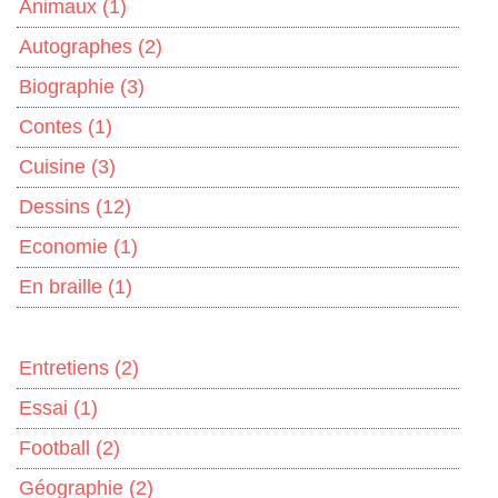
Animaux
(1)
Autographes
(2)
Biographie
(3)
Contes
(1)
Cuisine
(3)
Dessins
(12)
Economie
(1)
En braille
(1)
Entretiens
(2)
Essai
(1)
Football
(2)
Géographie
(2)