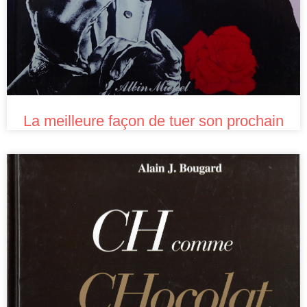
La meilleure façon de tuer son prochain