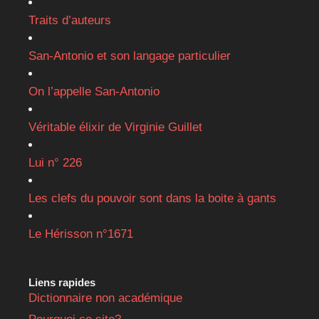
Traits d’auteurs
San-Antonio et son langage particulier
On l’appelle San-Antonio
Véritable élixir de Virginie Guillet
Lui n° 226
Les clefs du pouvoir sont dans la boite à gants
Le Hérisson n°1671
Liens rapides
Dictionnaire non académique