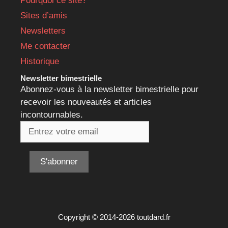
Pourquoi ce site?
Sites d’amis
Newsletters
Me contacter
Historique
Newsletter bimestrielle
Abonnez-vous à la newsletter bimestrielle pour
recevoir les nouveautés et articles
incontournables.
Copyright © 2014-2026 toutdard.fr