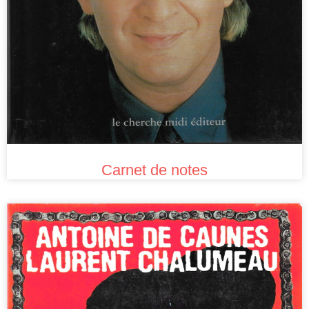
Carnet de notes