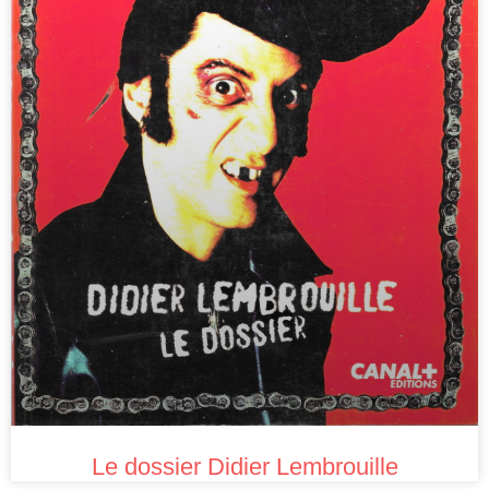
Le dossier Didier Lembrouille