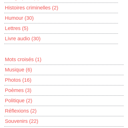
Histoires criminelles
(2)
Humour
(30)
Lettres
(5)
Livre audio
(30)
Mots croisés
(1)
Musique
(6)
Photos
(16)
Poèmes
(3)
Politique
(2)
Réflexions
(2)
Souvenirs
(22)