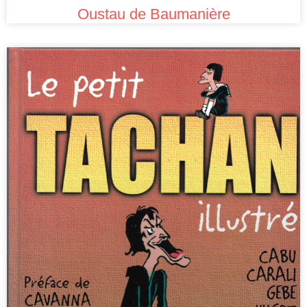
Oustau de Baumanière