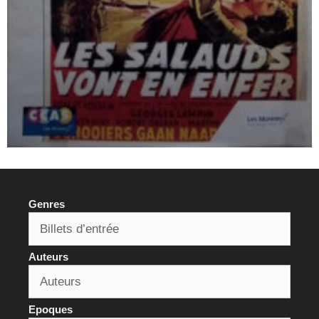
Genres
Auteurs
Epoques