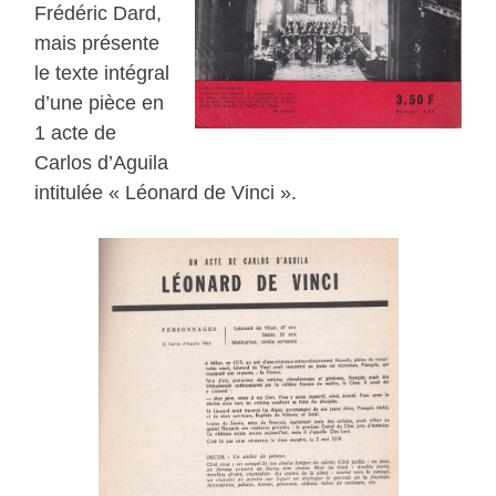
Frédéric Dard,
mais présente
le texte intégral
d’une pièce en
1 acte de
Carlos d’Aguila
intitulée « Léonard de Vinci ».