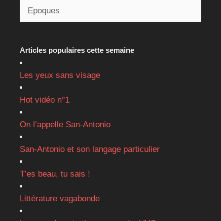
Articles populaires cette semaine
Les yeux sans visage
Hot vidéo n°1
On l’appelle San-Antonio
San-Antonio et son langage particulier
T’es beau, tu sais !
Littérature vagabonde