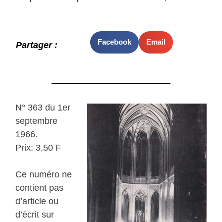
Facebook
Email
Partager :
N° 363 du 1er
septembre
1966.
Prix: 3,50 F
Ce numéro ne
contient pas
d’article ou
d’écrit sur