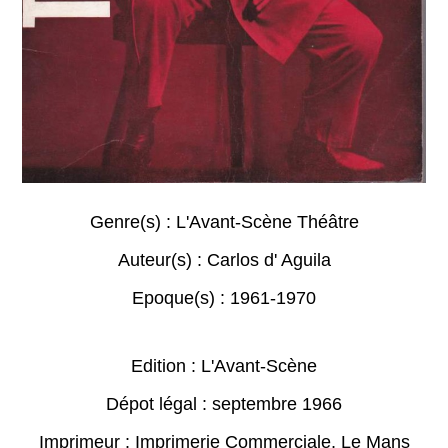
Genre(s) :
L'Avant-Scène Théâtre
Auteur(s) :
Carlos d' Aguila
Epoque(s) :
1961-1970
Edition : L'Avant-Scène
Dépot légal : septembre 1966
Imprimeur : Imprimerie Commerciale, Le Mans