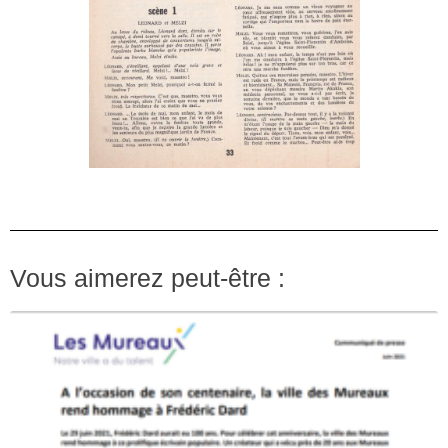
Vous aimerez peut-être :