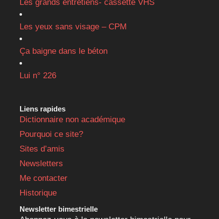
Les grands entretiens- cassette VHS
Les yeux sans visage – CPM
Ça baigne dans le béton
Lui n° 226
Liens rapides
Dictionnaire non académique
Pourquoi ce site?
Sites d’amis
Newsletters
Me contacter
Historique
Newsletter bimestrielle